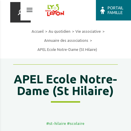
PORTAIL
FAMILLE
Accueil
Au quotidien
Vie associative
Annuaire des associations
APEL Ecole Notre-Dame (St Hilaire)
APEL Ecole Notre-
Dame (St Hilaire)
#st-hilaire
#scolaire