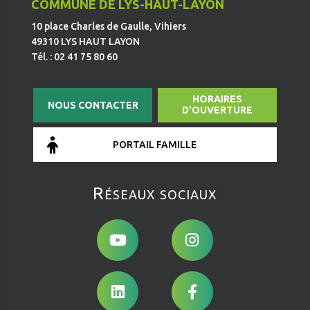
COMMUNE DE LYS-HAUT-LAYON
10 place Charles de Gaulle, Vihiers
49310 LYS HAUT LAYON
Tél. : 02 41 75 80 60
HORAIRES
NOUS CONTACTER
D'OUVERTURE
PORTAIL FAMILLE
Réseaux sociaux