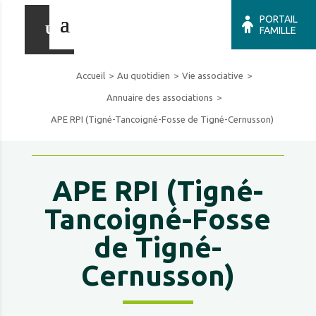
PORTAIL
FAMILLE
Accueil
Au quotidien
Vie associative
Annuaire des associations
APE RPI (Tigné-Tancoigné-Fosse de Tigné-Cernusson)
APE RPI (Tigné-
Tancoigné-Fosse
de Tigné-
Cernusson)