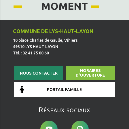
MOMENT
COMMUNE DE LYS-HAUT-LAYON
10 place Charles de Gaulle, Vihiers
49310 LYS HAUT LAYON
Tél. : 02 41 75 80 60
HORAIRES
NOUS CONTACTER
D'OUVERTURE
PORTAIL FAMILLE
Réseaux sociaux