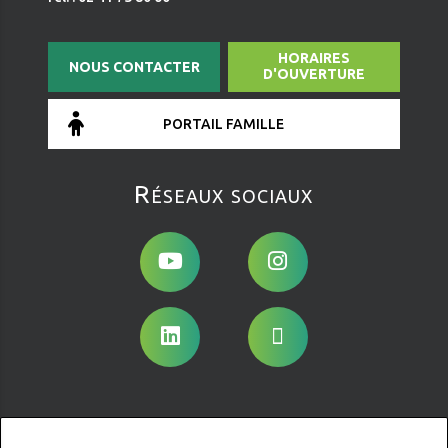
HORAIRES
NOUS CONTACTER
D'OUVERTURE
PORTAIL FAMILLE
Réseaux sociaux