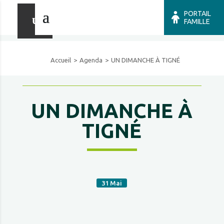
PORTAIL
FAMILLE
Accueil
Agenda
UN DIMANCHE À TIGNÉ
UN DIMANCHE À
TIGNÉ
31
Mai