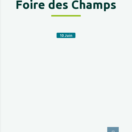
Foire des Champs
10
Juin