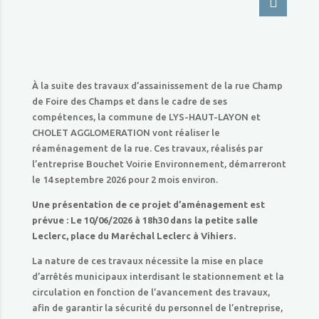
À la suite des travaux d’assainissement de la rue Champ
de Foire des Champs et dans le cadre de ses
compétences, la commune de LYS-HAUT-LAYON et
CHOLET AGGLOMERATION vont réaliser le
réaménagement de la rue. Ces travaux, réalisés par
l’entreprise Bouchet Voirie Environnement, démarreront
le 14 septembre 2026 pour 2 mois environ.
Une présentation de ce projet d’aménagement est
prévue : Le 10/06/2026 à 18h30 dans la petite salle
Leclerc, place du Maréchal Leclerc à Vihiers.
La nature de ces travaux nécessite la mise en place
d’arrêtés municipaux interdisant le stationnement et la
circulation en fonction de l’avancement des travaux,
afin de garantir la sécurité du personnel de l’entreprise,