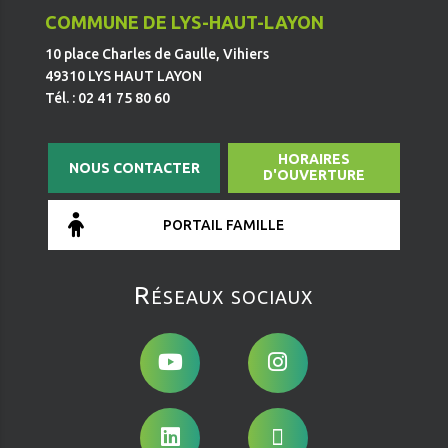
COMMUNE DE LYS-HAUT-LAYON
10 place Charles de Gaulle, Vihiers
49310 LYS HAUT LAYON
Tél. : 02 41 75 80 60
HORAIRES
NOUS CONTACTER
D'OUVERTURE
PORTAIL FAMILLE
Réseaux sociaux