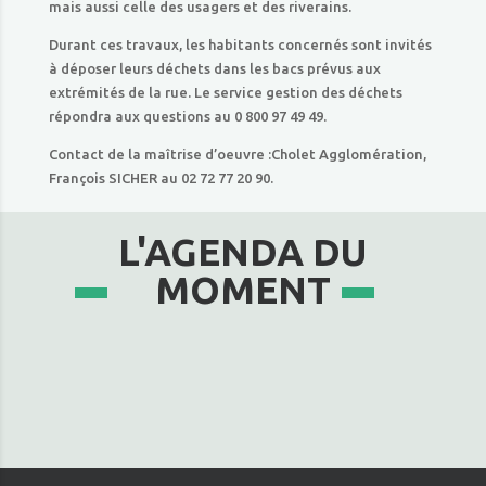
mais aussi celle des usagers et des riverains.
Durant ces travaux, les habitants concernés sont invités
à déposer leurs déchets dans les bacs prévus aux
extrémités de la rue. Le service gestion des déchets
répondra aux questions au 0 800 97 49 49.
Contact de la maîtrise d’oeuvre :Cholet Agglomération,
François SICHER au 02 72 77 20 90.
L'AGENDA DU
MOMENT