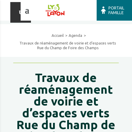
PORTAIL
FAMILLE
Accueil
Agenda
Travaux de réaménagement de voirie et d’espaces verts
Rue du Champ de Foire des Champs
Travaux de
réaménagement
de voirie et
d’espaces verts
Rue du Champ de