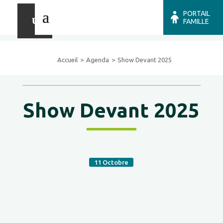
PORTAIL
FAMILLE
Accueil
Agenda
Show Devant 2025
Show Devant 2025
11
Octobre