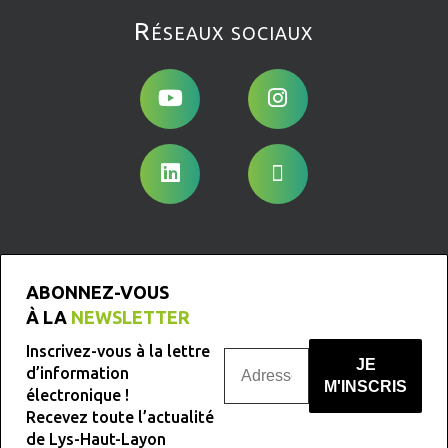
Réseaux sociaux
ABONNEZ-VOUS
À LA
NEWSLETTER
Inscrivez-vous à la lettre
d’information
électronique !
Recevez toute l’actualité
Nous ne spammons pas !
de Lys-Haut-Layon