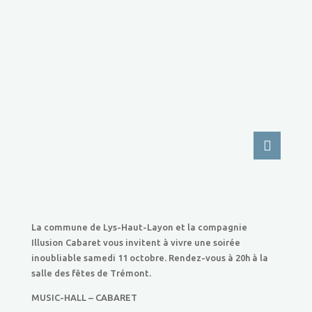
La commune de Lys-Haut-Layon et la compagnie
Illusion Cabaret vous invitent à vivre une soirée
inoubliable samedi 11 octobre. Rendez-vous à 20h à la
salle des fêtes de Trémont.
MUSIC-HALL – CABARET