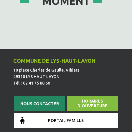
MOMENT
COMMUNE DE LYS-HAUT-LAYON
10 place Charles de Gaulle, Vihiers
49310 LYS HAUT LAYON
Tél. : 02 41 75 80 60
HORAIRES
NOUS CONTACTER
D'OUVERTURE
PORTAIL FAMILLE