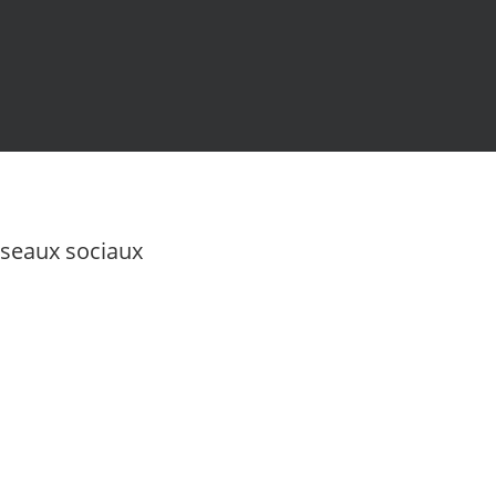
seaux sociaux