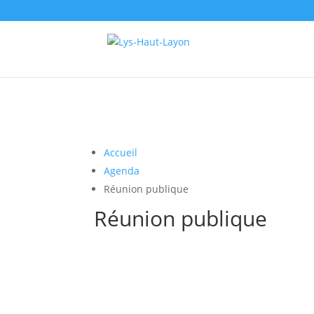
Accueil
Agenda
Réunion publique
Réunion publique