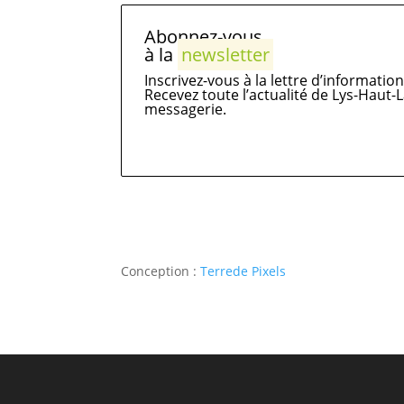
Abonnez-vous
à la
newsletter
Inscrivez-vous à la lettre d’informatio
Recevez toute l’actualité de Lys-Haut
messagerie.
Conception :
Terre
de Pixels