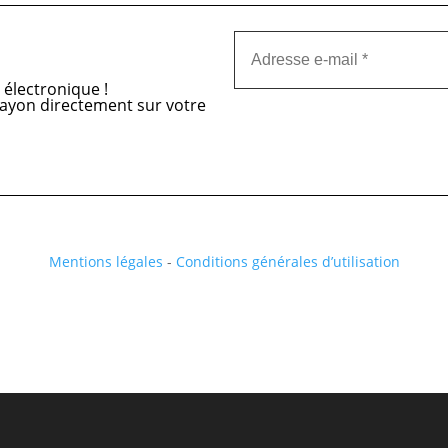
n électronique !
-Layon directement sur votre
Mentions légales
-
Conditions générales d’utilisation