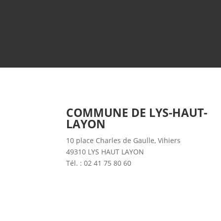
COMMUNE DE LYS-HAUT-
LAYON
10 place Charles de Gaulle, Vihiers
49310 LYS HAUT LAYON
Tél. : 02 41 75 80 60