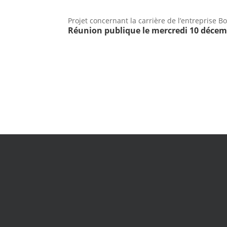
Projet concernant la carrière de l’entreprise 
Réunion publique le mercredi 10 décembr