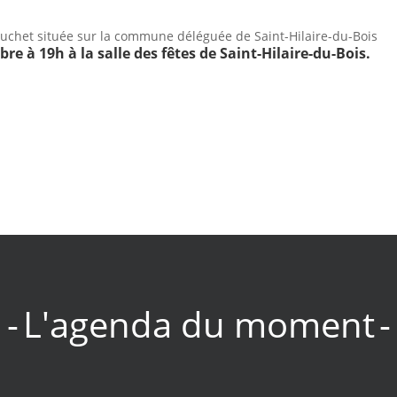
Bouchet située sur la commune déléguée de Saint-Hilaire-du-Bois
e à 19h à la salle des fêtes de Saint-Hilaire-du-Bois.
L'agenda du moment