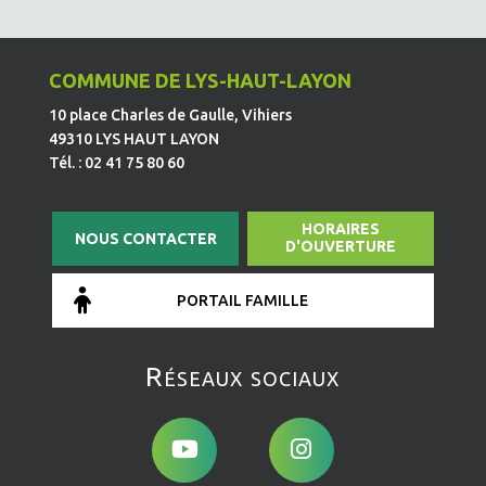
COMMUNE DE LYS-HAUT-LAYON
10 place Charles de Gaulle, Vihiers
49310 LYS HAUT LAYON
Tél. : 02 41 75 80 60
HORAIRES
NOUS CONTACTER
D'OUVERTURE
PORTAIL FAMILLE
Réseaux sociaux