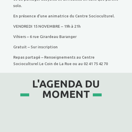
solo.
En présence d’une animatrice du Centre Socioculturel.
VENDREDI 15 NOVEMBRE – 19h à 21h
Vihiers – 6 rue Girardeau Baranger
Gratuit – Sur inscription
Repas partagé – Renseignements au Centre
Socioculturel Le Coin de La Rue ou au 02 41 75 42 70
L'AGENDA DU
MOMENT