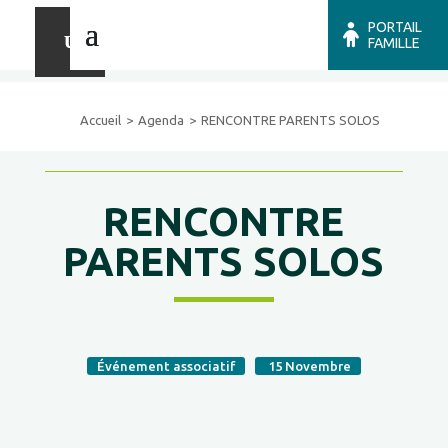
PORTAIL
FAMILLE
Accueil
Agenda
RENCONTRE PARENTS SOLOS
RENCONTRE
PARENTS SOLOS
Événement associatif
15
Novembre