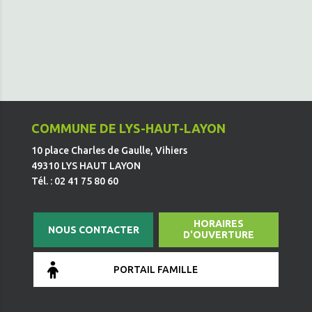
COMMUNE DE LYS-HAUT-LAYON
10 place Charles de Gaulle, Vihiers
49310 LYS HAUT LAYON
Tél. : 02 41 75 80 60
HORAIRES
NOUS CONTACTER
D'OUVERTURE
PORTAIL FAMILLE