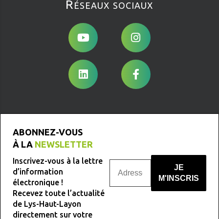
Réseaux sociaux
ABONNEZ-VOUS
À LA
NEWSLETTER
Inscrivez-vous à la lettre
d’information
électronique !
Recevez toute l’actualité
Nous ne spammons pas !
de Lys-Haut-Layon
directement sur votre