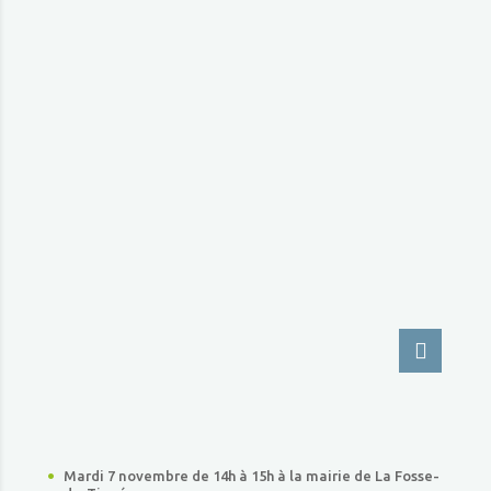
Mardi 7 novembre de 14h à 15h à la mairie de La Fosse-