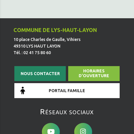
COMMUNE DE LYS-HAUT-LAYON
10 place Charles de Gaulle, Vihiers
49310 LYS HAUT LAYON
Tél. : 02 41 75 80 60
HORAIRES
NOUS CONTACTER
D'OUVERTURE
PORTAIL FAMILLE
Réseaux sociaux