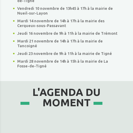
de-Tigné
Vendredi 10 novembre de 13h45 à 17h à la mairie de
Nueil-sur-Layon
Mardi 14 novembre de 14h à 17h à la mairie des
Cerqueux-sous-Passavant
Jeudi 16 novembre de 9h à 11h à la mairie de Trémont
Mardi 21 novembre de 14h à 17h à la mairie de
Tancoigné
Jeudi 23 novembre de 9h à 11h à la mairie de Tigné
Mardi 28 novembre de 14h à 15h à la mairie de La
Fosse-de-Tigné
L'AGENDA DU
MOMENT