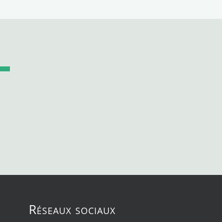
Réseaux sociaux