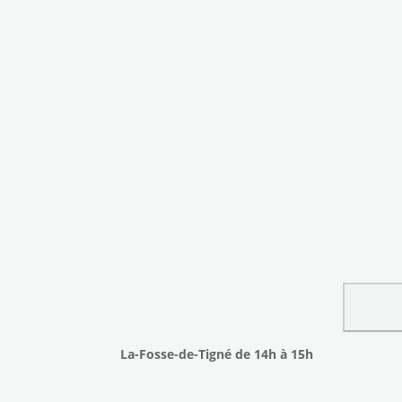
La-Fosse-de-Tigné de 14h à 15h