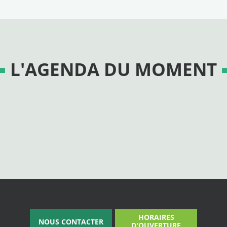
L'AGENDA DU MOMENT
HORAIRES
NOUS CONTACTER
D'OUVERTURE