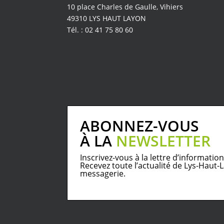
10 place Charles de Gaulle, Vihiers
49310 LYS HAUT LAYON
Tél. : 02 41 75 80 60
ABONNEZ-VOUS
À LA
NEWSLETTER
Inscrivez-vous à la lettre d’informatio
Recevez toute l’actualité de Lys-Haut
messagerie.