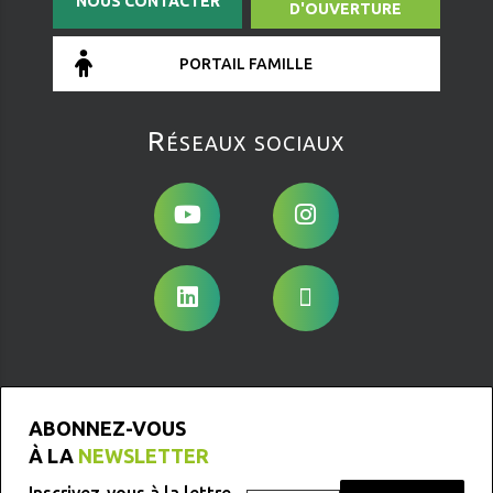
NOUS CONTACTER
D'OUVERTURE
PORTAIL FAMILLE
Réseaux sociaux
ABONNEZ-VOUS
À LA
NEWSLETTER