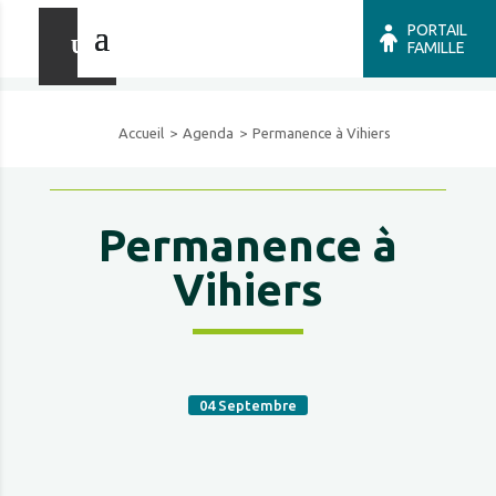
PORTAIL
FAMILLE
Accueil
Agenda
Permanence à Vihiers
Permanence à
Vihiers
04
Septembre