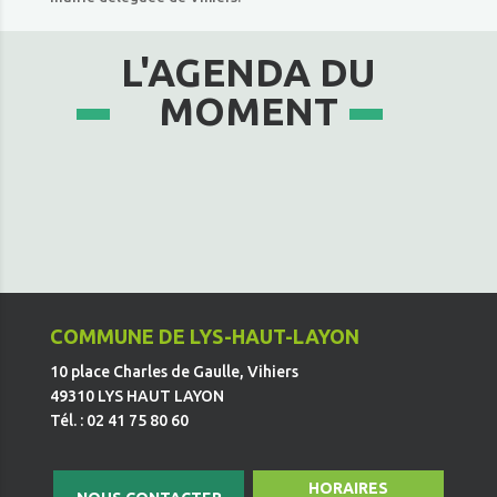
L'AGENDA DU
MOMENT
COMMUNE DE LYS-HAUT-LAYON
10 place Charles de Gaulle, Vihiers
49310 LYS HAUT LAYON
Tél. : 02 41 75 80 60
HORAIRES