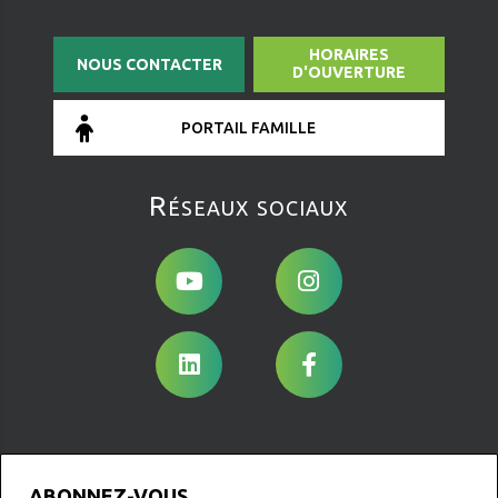
HORAIRES
NOUS CONTACTER
D'OUVERTURE
PORTAIL FAMILLE
Réseaux sociaux
ABONNEZ-VOUS