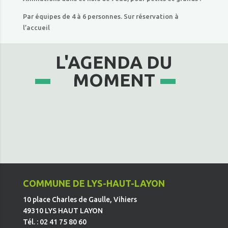
Par équipes de 4 à 6 personnes. Sur réservation à
l’accueil
L'AGENDA DU
MOMENT
COMMUNE DE LYS-HAUT-LAYON
10 place Charles de Gaulle, Vihiers
49310 LYS HAUT LAYON
Tél. : 02 41 75 80 60