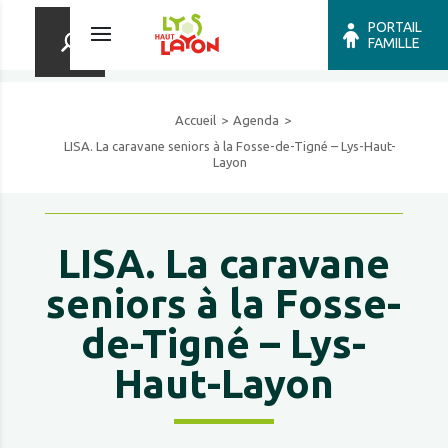
PORTAIL
FAMILLE
Accueil
Agenda
LISA. La caravane seniors à la Fosse-de-Tigné – Lys-Haut-
Layon
LISA. La caravane
seniors à la Fosse-
de-Tigné – Lys-
Haut-Layon