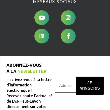
Réseaux sociaux
ABONNEZ-VOUS
À LA
NEWSLETTER
Inscrivez-vous à la lettre
d’information
électronique !
Recevez toute l’actualité
Nous ne spammons pas !
de Lys-Haut-Layon
directement sur votre