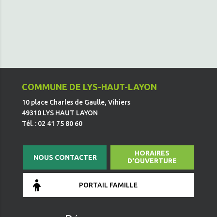
COMMUNE DE LYS-HAUT-LAYON
10 place Charles de Gaulle, Vihiers
49310 LYS HAUT LAYON
Tél. : 02 41 75 80 60
HORAIRES
NOUS CONTACTER
D'OUVERTURE
PORTAIL FAMILLE