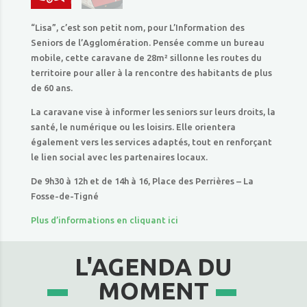
“Lisa”, c’est son petit nom, pour L’Information des
Seniors de l’Agglomération. Pensée comme un bureau
mobile, cette caravane de 28m² sillonne les routes du
territoire pour aller à la rencontre des habitants de plus
de 60 ans.
La caravane vise à informer les seniors sur leurs droits, la
santé, le numérique ou les loisirs. Elle orientera
également vers les services adaptés, tout en renforçant
le lien social avec les partenaires locaux.
De 9h30 à 12h et de 14h à 16, Place des Perrières – La
Fosse-de-Tigné
Plus d’informations en cliquant ici
L'AGENDA DU
MOMENT