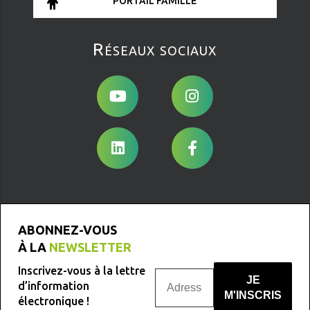
PORTAIL FAMILLE
Réseaux sociaux
ABONNEZ-VOUS
À LA
NEWSLETTER
Inscrivez-vous à la lettre
d’information
électronique !