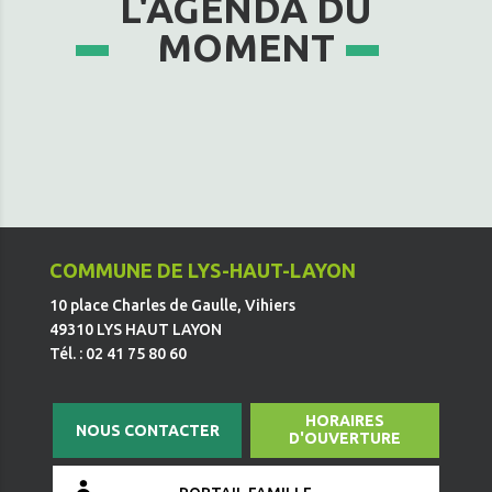
L'AGENDA DU
MOMENT
COMMUNE DE LYS-HAUT-LAYON
10 place Charles de Gaulle, Vihiers
49310 LYS HAUT LAYON
Tél. : 02 41 75 80 60
HORAIRES
NOUS CONTACTER
D'OUVERTURE