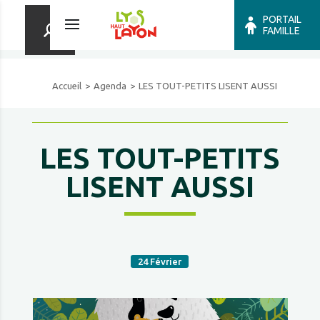
PORTAIL
FAMILLE
Accueil
Agenda
LES TOUT-PETITS LISENT AUSSI
LES TOUT-PETITS
LISENT AUSSI
24
Février