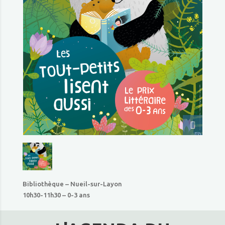
Bibliothèque – Nueil-sur-Layon
10h30-11h30 – 0-3 ans