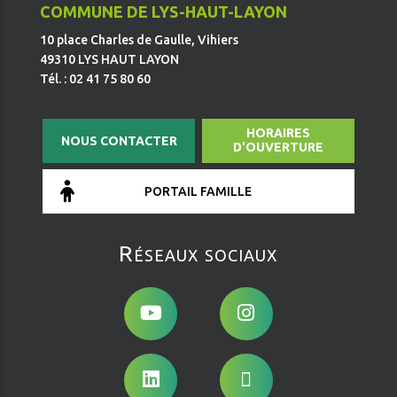
COMMUNE DE LYS-HAUT-LAYON
10 place Charles de Gaulle, Vihiers
49310 LYS HAUT LAYON
Tél. : 02 41 75 80 60
HORAIRES
NOUS CONTACTER
D'OUVERTURE
PORTAIL FAMILLE
Réseaux sociaux