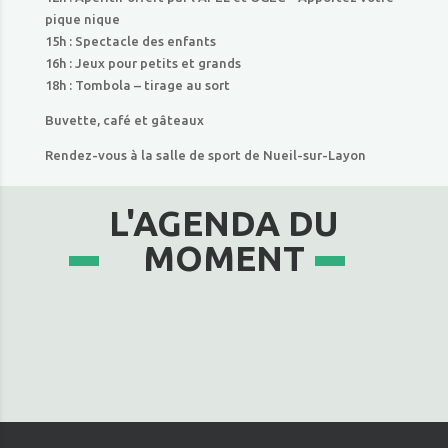
pique nique
15h : Spectacle des enfants
16h : Jeux pour petits et grands
18h : Tombola – tirage au sort
Buvette, café et gâteaux
Rendez-vous à la salle de sport de Nueil-sur-Layon
L'AGENDA DU
MOMENT