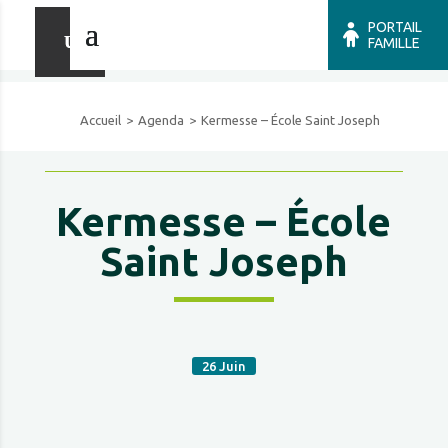
PORTAIL
FAMILLE
Accueil
Agenda
Kermesse – École Saint Joseph
Kermesse – École
Saint Joseph
26
Juin