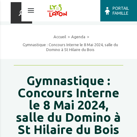
PORTAIL
FAMILLE
Accueil
Agenda
Gymnastique : Concours Interne le 8 Mai 2024, salle du
Domino à St Hilaire du Bois
Gymnastique :
Concours Interne
le 8 Mai 2024,
salle du Domino à
St Hilaire du Bois