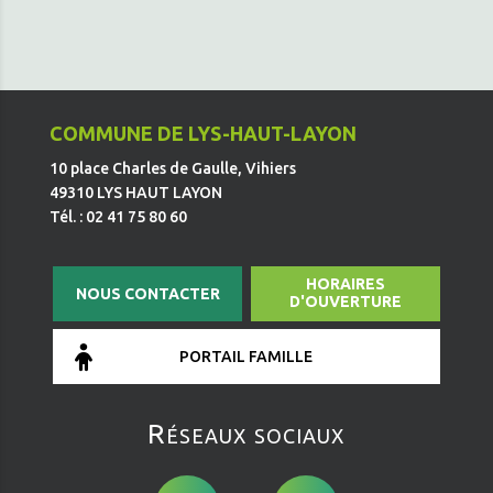
COMMUNE DE LYS-HAUT-LAYON
10 place Charles de Gaulle, Vihiers
49310 LYS HAUT LAYON
Tél. : 02 41 75 80 60
HORAIRES
NOUS CONTACTER
D'OUVERTURE
PORTAIL FAMILLE
Réseaux sociaux