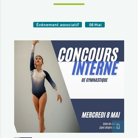
Événement associatif
08
Mai