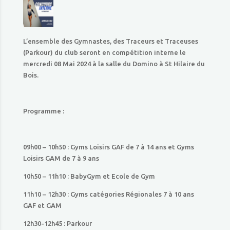
L’ensemble des Gymnastes, des Traceurs et Traceuses
(Parkour) du club seront en compétition interne le
mercredi 08 Mai 2024 à la salle du Domino à St Hilaire du
Bois.
Programme :
09h00 – 10h50 : Gyms Loisirs GAF de 7 à 14 ans et Gyms
Loisirs GAM de 7 à 9 ans
10h50 – 11h10 : BabyGym et Ecole de Gym
11h10 – 12h30 : Gyms catégories Régionales 7 à 10 ans
GAF et GAM
12h30-12h45 : Parkour