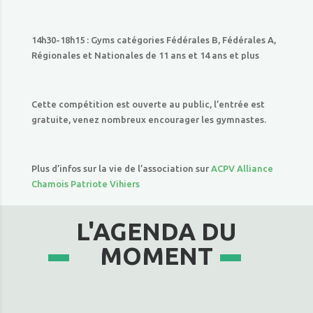
14h30-18h15 : Gyms catégories Fédérales B, Fédérales A,
Régionales et Nationales de 11 ans et 14 ans et plus
Cette compétition est ouverte au public, l’entrée est
gratuite, venez nombreux encourager les gymnastes.
Plus d’infos sur la vie de l’association sur
ACPV Alliance
Chamois Patriote Vihiers
L'AGENDA DU
MOMENT