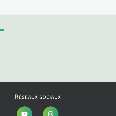
Réseaux sociaux