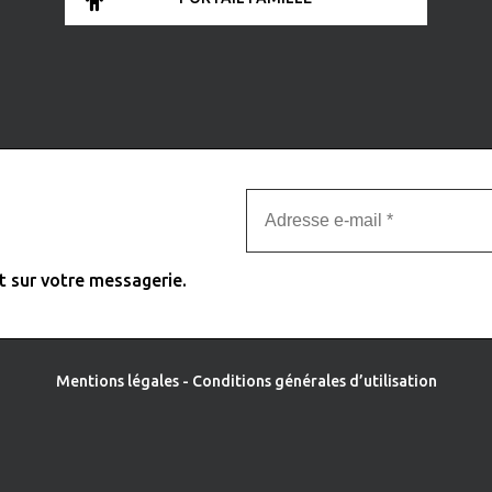
t sur votre messagerie.
Mentions légales
-
Conditions générales d’utilisation