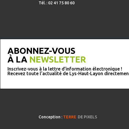
Tél. : 02 41 75 80 60
ABONNEZ-VOUS
À LA
NEWSLETTER
Inscrivez-vous à la lettre d’information électronique !
Recevez toute l’actualité de Lys-Haut-Layon directemen
Conception :
TERRE
DE PIXELS