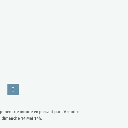
hangement de monde en passant par l’Armoire.
e dimanche 14 Mai 14h.