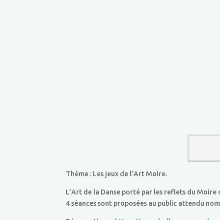
Thème : Les jeux de l’Art Moire.
L’Art de la Danse porté par les reflets du Moire
4 séances sont proposées au public attendu nom