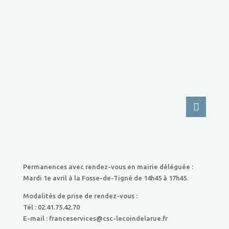
Permanences avec rendez-vous en mairie déléguée :
Mardi 1e avril à la Fosse-de-Tigné de 14h45 à 17h45.
Modalités de prise de rendez-vous :
Tél : 02.41.75.42.70
E-mail : franceservices@csc-lecoindelarue.fr