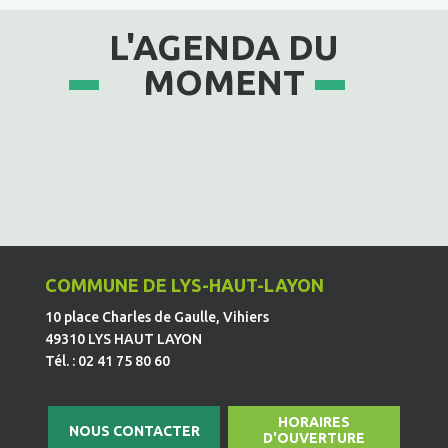
L'AGENDA DU
MOMENT
COMMUNE DE LYS-HAUT-LAYON
10 place Charles de Gaulle, Vihiers
49310 LYS HAUT LAYON
Tél. : 02 41 75 80 60
HORAIRES
NOUS CONTACTER
D'OUVERTURE