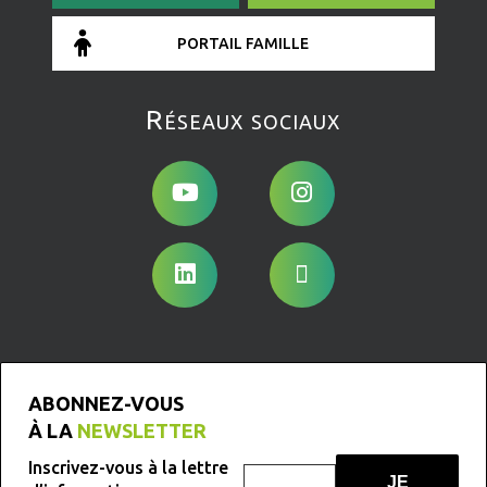
PORTAIL FAMILLE
Réseaux sociaux
ABONNEZ-VOUS
À LA
NEWSLETTER
Inscrivez-vous à la lettre