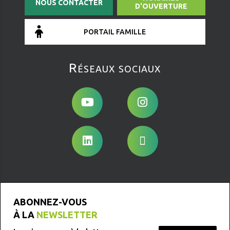
NOUS CONTACTER
D'OUVERTURE
PORTAIL FAMILLE
Réseaux sociaux
ABONNEZ-VOUS
À LA
NEWSLETTER