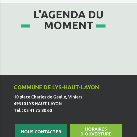
L'AGENDA DU
MOMENT
COMMUNE DE LYS-HAUT-LAYON
10 place Charles de Gaulle, Vihiers
49310 LYS HAUT LAYON
Tél. : 02 41 75 80 60
HORAIRES
NOUS CONTACTER
D'OUVERTURE