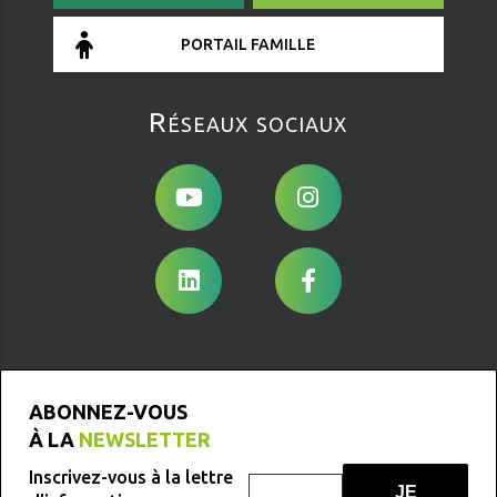
PORTAIL FAMILLE
Réseaux sociaux
ABONNEZ-VOUS
À LA
NEWSLETTER
Inscrivez-vous à la lettre