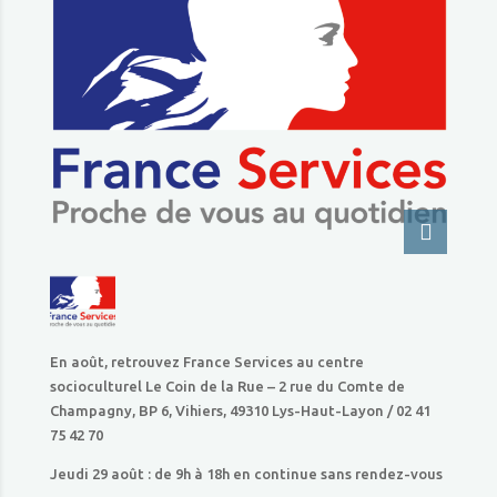
En août, retrouvez France Services au centre
socioculturel Le Coin de la Rue – 2 rue du Comte de
Champagny, BP 6, Vihiers, 49310 Lys-Haut-Layon / 02 41
75 42 70
Jeudi 29 août : de 9h à 18h en continue sans rendez-vous