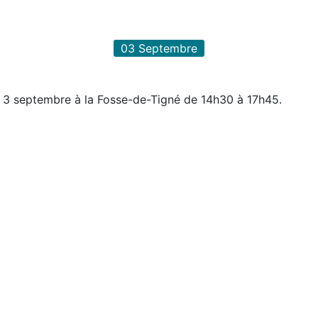
03
Septembre
 3 septembre à la Fosse-de-Tigné de 14h30 à 17h45.