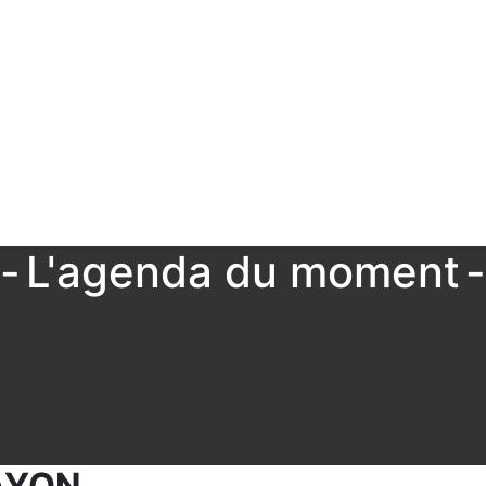
L'agenda du moment
AYON