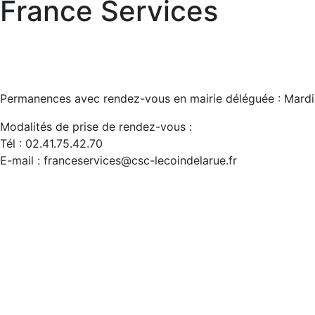
France Services
Permanences avec rendez-vous en mairie déléguée : Mardi
Modalités de prise de rendez-vous :
Tél : 02.41.75.42.70
E-mail : franceservices@csc-lecoindelarue.fr