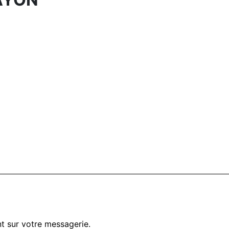
t sur votre messagerie.