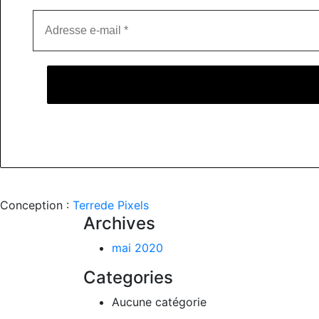
Conception :
Terre
de Pixels
Archives
mai 2020
Categories
Aucune catégorie