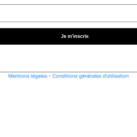
Mentions légales
-
Conditions générales d’utilisation