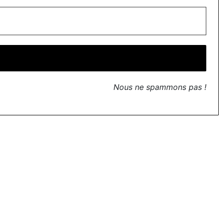
Nous ne spammons pas !