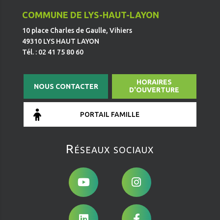
COMMUNE DE LYS-HAUT-LAYON
10 place Charles de Gaulle, Vihiers
49310 LYS HAUT LAYON
Tél. : 02 41 75 80 60
HORAIRES
NOUS CONTACTER
D'OUVERTURE
PORTAIL FAMILLE
Réseaux sociaux