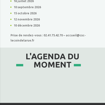
16 juillet 2026
10 septembre 2026
15 octobre 2026
12 novembre 2026
10 décembre 2026
Prise de rendez-vous : 02.41.75.42.70 – accueil@csc-
lecoindelarue.fr
L'AGENDA DU
MOMENT