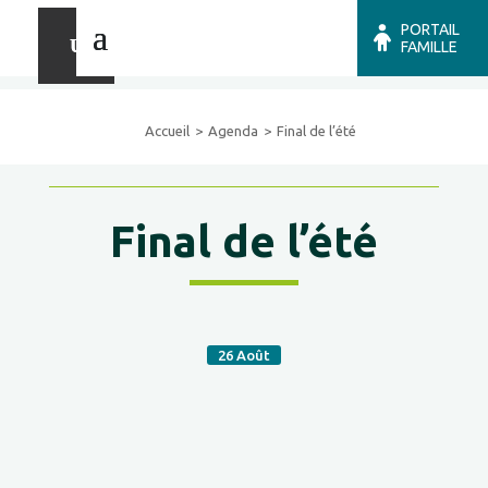
PORTAIL
FAMILLE
Accueil
Agenda
Final de l’été
Final de l’été
26
Août