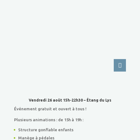
Vendredi 26 août 15h-22h30 – Étang du Lys
Événement gratuit et ouvert à tous !
Plusieurs animations : de 15h à 19h :
Structure gonflable enfants
Manège à pédales