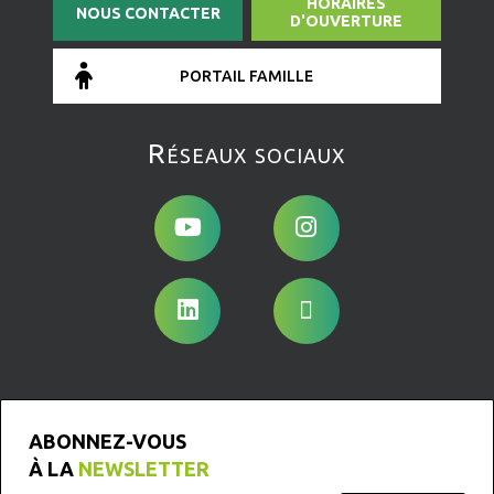
HORAIRES
NOUS CONTACTER
D'OUVERTURE
PORTAIL FAMILLE
Réseaux sociaux
ABONNEZ-VOUS
À LA
NEWSLETTER