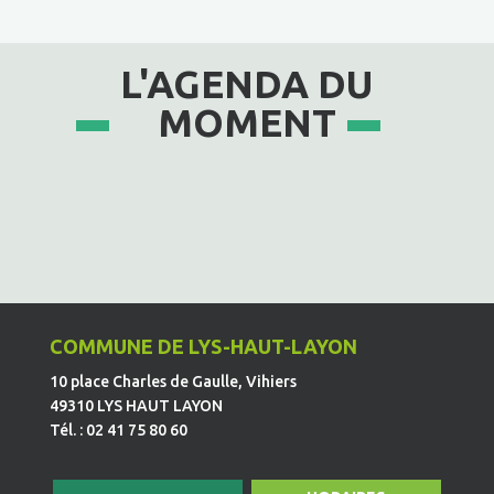
L'AGENDA DU
MOMENT
COMMUNE DE LYS-HAUT-LAYON
10 place Charles de Gaulle, Vihiers
49310 LYS HAUT LAYON
Tél. : 02 41 75 80 60