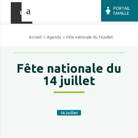
PORTAIL
FAMILLE
Accueil
Agenda
Fête nationale du 14 juillet
Fête nationale du
14 juillet
14
Juillet