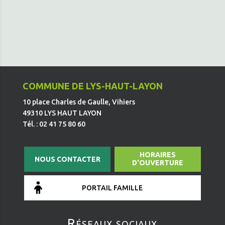
COMMUNE DE LYS-HAUT-LAYON
10 place Charles de Gaulle, Vihiers
49310 LYS HAUT LAYON
Tél. : 02 41 75 80 60
HORAIRES
NOUS CONTACTER
D'OUVERTURE
PORTAIL FAMILLE
Réseaux sociaux