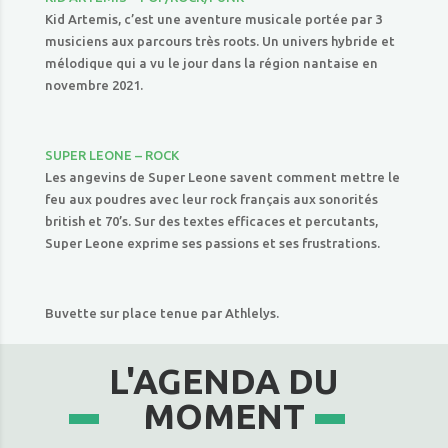
Kid Artemis, c’est une aventure musicale portée par 3
musiciens aux parcours très roots. Un univers hybride et
mélodique qui a vu le jour dans la région nantaise en
novembre 2021.
SUPER LEONE – ROCK
Les angevins de Super Leone savent comment mettre le
feu aux poudres avec leur rock français aux sonorités
british et 70’s. Sur des textes efficaces et percutants,
Super Leone exprime ses passions et ses frustrations.
Buvette sur place tenue par Athlelys.
L'AGENDA DU
MOMENT