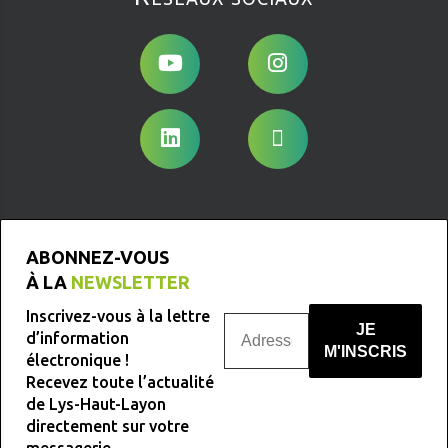
ABONNEZ-VOUS
À LA
NEWSLETTER
Inscrivez-vous à la lettre
d’information
électronique !
Recevez toute l’actualité
Nous ne spammons pas !
de Lys-Haut-Layon
directement sur votre