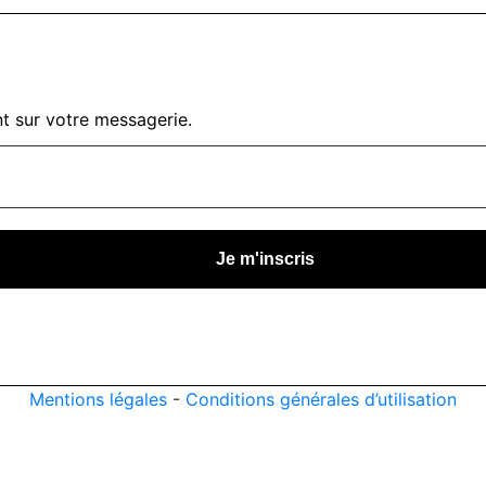
t sur votre messagerie.
Mentions légales
-
Conditions générales d’utilisation