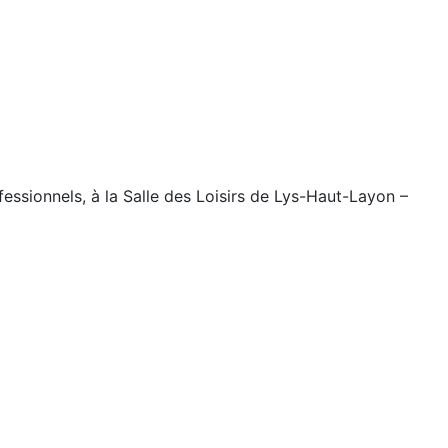
fessionnels, à la Salle des Loisirs de Lys-Haut-Layon –