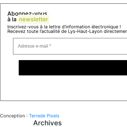
Abonnez-vous
à la
newsletter
Inscrivez-vous à la lettre d’information électronique !
Recevez toute l’actualité de Lys-Haut-Layon directemen
Conception :
Terre
de Pixels
Archives