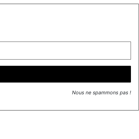
Nous ne spammons pas !