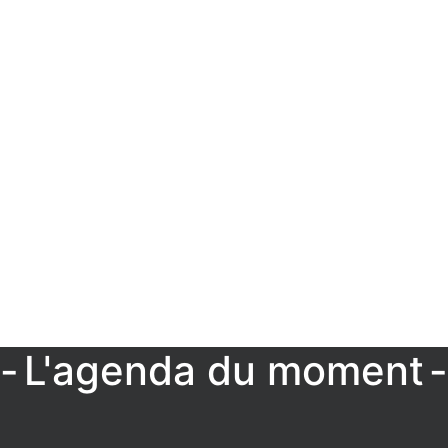
L'agenda du moment