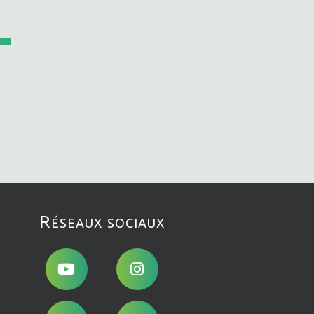
Réseaux sociaux