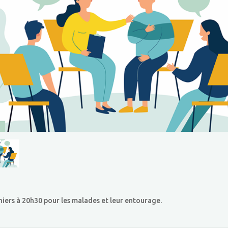
ihiers à 20h30 pour les malades et leur entourage.