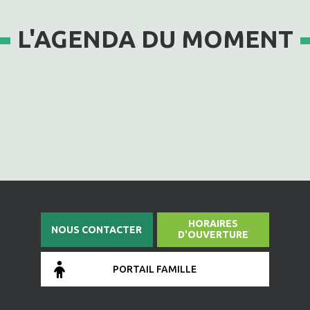
L'AGENDA DU MOMENT
HORAIRES
NOUS CONTACTER
D'OUVERTURE
PORTAIL FAMILLE