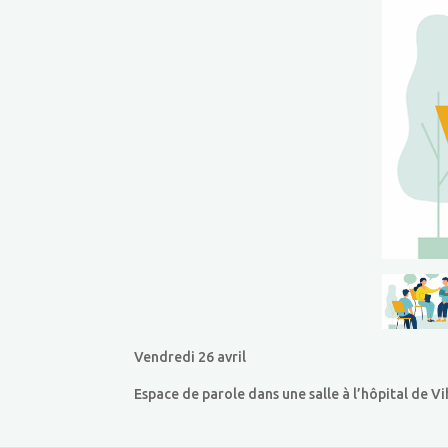
Vendredi 26 avril
Espace de parole dans une salle à l’hôpital de V