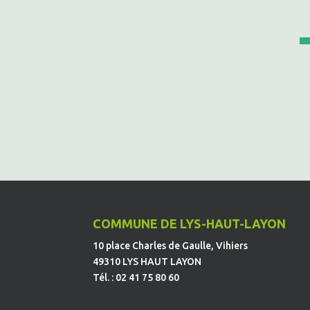
COMMUNE DE LYS-HAUT-LAYON
10 place Charles de Gaulle, Vihiers
49310 LYS HAUT LAYON
Tél. : 02 41 75 80 60