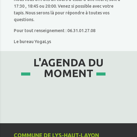
17:30 , 18:45 ou 20:00. Venez si possible avec votre
tapis. Nous serons là pour répondre à toutes vos
questions.
Pour tout renseignement : 06.31.01.27.08
Le bureau YogaLys
L'AGENDA DU
MOMENT
COMMUNE DE LYS-HAUT-LAYON