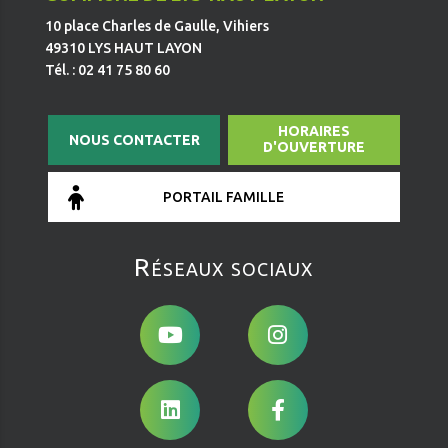
10 place Charles de Gaulle, Vihiers
49310 LYS HAUT LAYON
Tél. : 02 41 75 80 60
HORAIRES
NOUS CONTACTER
D'OUVERTURE
PORTAIL FAMILLE
Réseaux sociaux