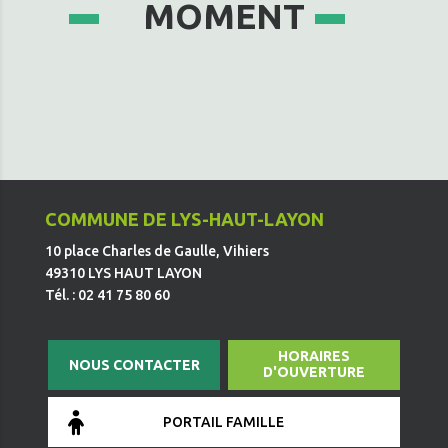
MOMENT
COMMUNE DE LYS-HAUT-LAYON
10 place Charles de Gaulle, Vihiers
49310 LYS HAUT LAYON
Tél. : 02 41 75 80 60
HORAIRES
NOUS CONTACTER
D'OUVERTURE
PORTAIL FAMILLE