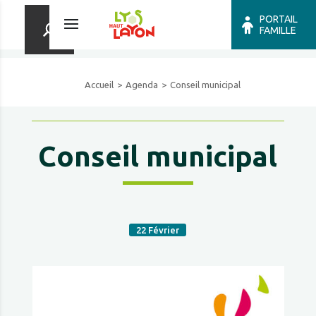
PORTAIL
FAMILLE
Accueil
Agenda
Conseil municipal
Conseil municipal
22
Février