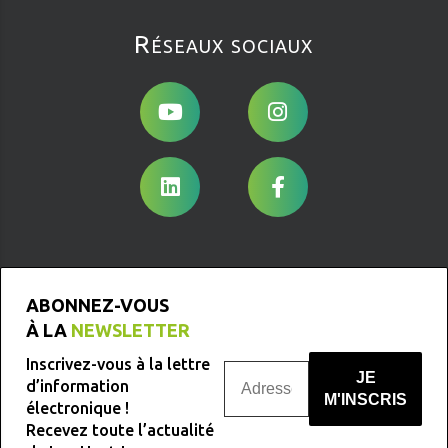
Réseaux sociaux
ABONNEZ-VOUS
À LA
NEWSLETTER
Inscrivez-vous à la lettre
d’information
électronique !
Recevez toute l’actualité
Nous ne spammons pas !