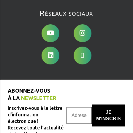
Réseaux sociaux
ABONNEZ-VOUS
À LA
NEWSLETTER
Inscrivez-vous à la lettre
d’information
électronique !
Recevez toute l’actualité
Nous ne spammons pas !