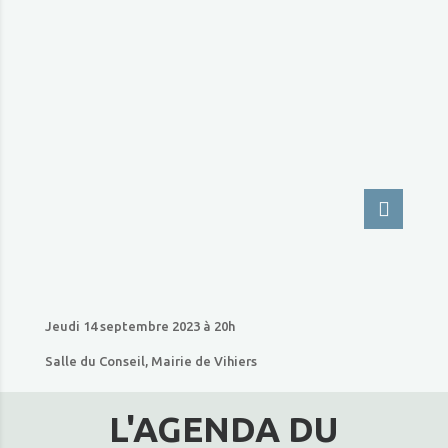
Jeudi 14 septembre 2023 à 20h
Salle du Conseil, Mairie de Vihiers
L'AGENDA DU