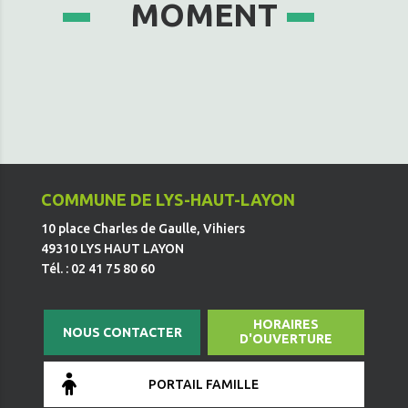
MOMENT
COMMUNE DE LYS-HAUT-LAYON
10 place Charles de Gaulle, Vihiers
49310 LYS HAUT LAYON
Tél. : 02 41 75 80 60
HORAIRES
NOUS CONTACTER
D'OUVERTURE
PORTAIL FAMILLE