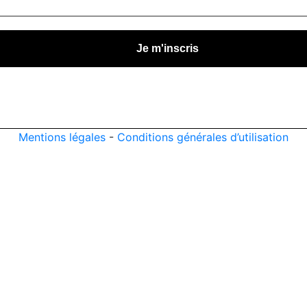
Mentions légales
-
Conditions générales d’utilisation