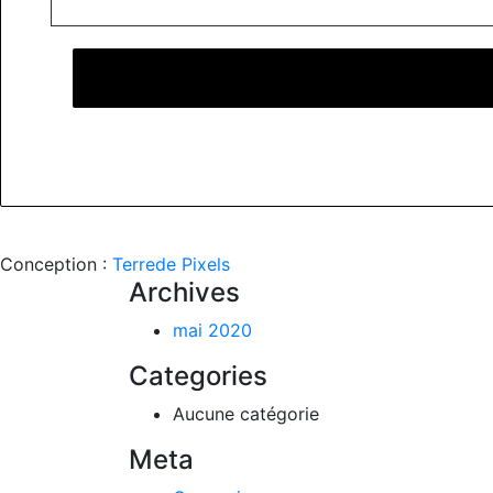
Conception :
Terre
de Pixels
Archives
mai 2020
Categories
Aucune catégorie
Meta