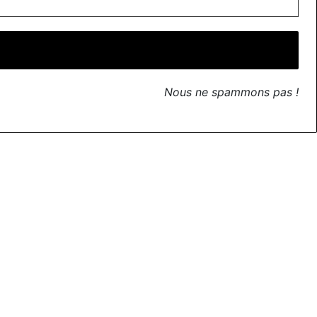
Nous ne spammons pas !