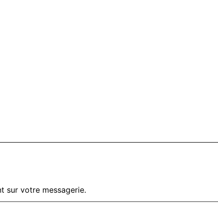
t sur votre messagerie.