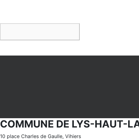
COMMUNE DE LYS-HAUT-L
10 place Charles de Gaulle, Vihiers