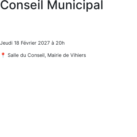
Conseil Municipal
Jeudi 18 Février 2027 à 20h
📍 Salle du Conseil, Mairie de Vihiers