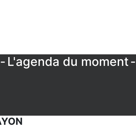
L'agenda du moment
AYON