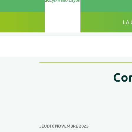
LA
Con
JEUDI 6 NOVEMBRE 2025