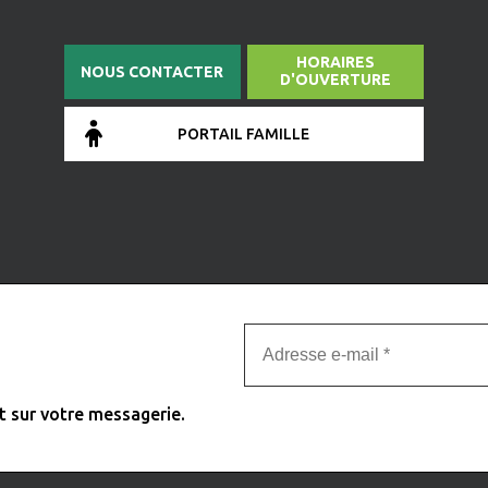
HORAIRES
NOUS CONTACTER
D'OUVERTURE
PORTAIL FAMILLE
t sur votre messagerie.