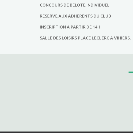
CONCOURS DE BELOTE INDIVIDUEL
RESERVE AUX ADHERENTS DU CLUB
INSCRIPTION A PARTIR DE 14H
SALLE DES LOISIRS PLACE LECLERC A VIHIERS.