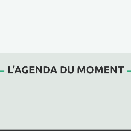
L'AGENDA DU MOMENT