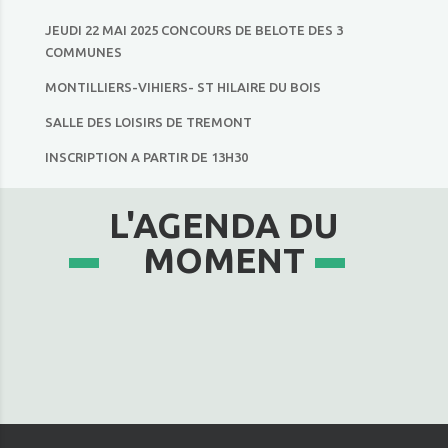
JEUDI 22 MAI 2025 CONCOURS DE BELOTE DES 3
COMMUNES
MONTILLIERS-VIHIERS- ST HILAIRE DU BOIS
SALLE DES LOISIRS DE TREMONT
INSCRIPTION A PARTIR DE 13H30
L'AGENDA DU
MOMENT