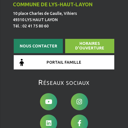
COMMUNE DE LYS-HAUT-LAYON
10 place Charles de Gaulle, Vihiers
49310 LYS HAUT LAYON
Tél. : 02 41 75 80 60
HORAIRES
NOUS CONTACTER
D'OUVERTURE
PORTAIL FAMILLE
Réseaux sociaux