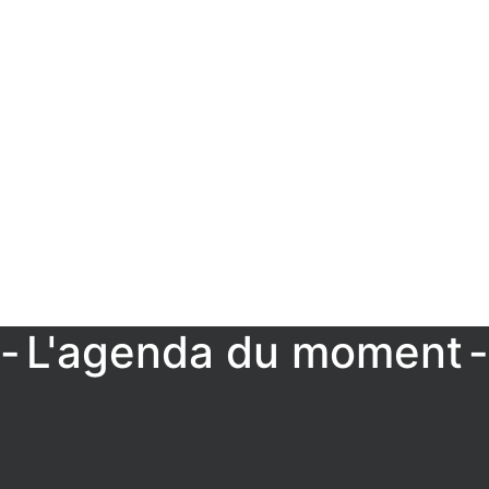
L'agenda du moment