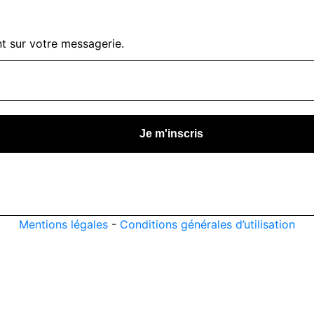
t sur votre messagerie.
Mentions légales
-
Conditions générales d’utilisation