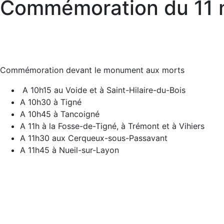
Commémoration du 11
Commémoration devant le monument aux morts
A 10h15 au Voide et à Saint-Hilaire-du-Bois
A 10h30 à Tigné
A 10h45 à Tancoigné
A 11h à la Fosse-de-Tigné, à Trémont et à Vihiers
A 11h30 aux Cerqueux-sous-Passavant
A 11h45 à Nueil-sur-Layon