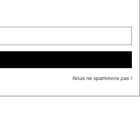
Nous ne spammons pas !