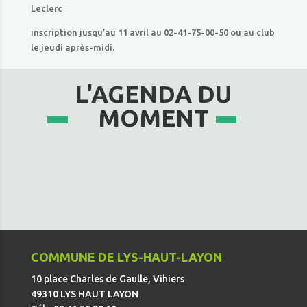
Leclerc
inscription jusqu’au 11 avril au 02-41-75-00-50 ou au club
le jeudi après-midi.
L'AGENDA DU
MOMENT
COMMUNE DE LYS-HAUT-LAYON
10 place Charles de Gaulle, Vihiers
49310 LYS HAUT LAYON