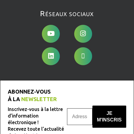
Réseaux sociaux
ABONNEZ-VOUS
À LA
NEWSLETTER
Inscrivez-vous à la lettre
d’information
électronique !
Recevez toute l’actualité
Nous ne spammons pas !