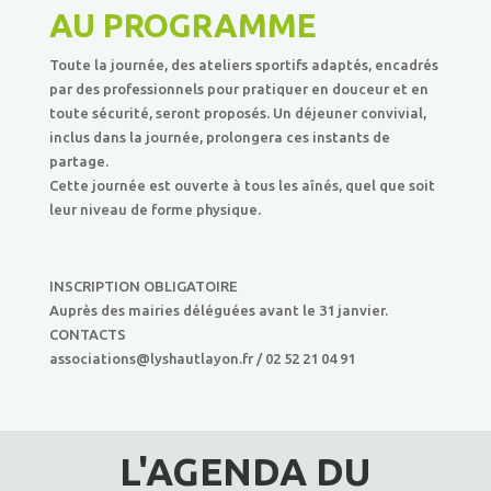
AU PROGRAMME
Toute la journée, des ateliers sportifs adaptés, encadrés
par des professionnels pour pratiquer en douceur et en
toute sécurité, seront proposés. Un déjeuner convivial,
inclus dans la journée, prolongera ces instants de
partage.
Cette journée est ouverte à tous les aînés, quel que soit
leur niveau de forme physique.
INSCRIPTION OBLIGATOIRE
Auprès des mairies déléguées avant le 31 janvier.
CONTACTS
associations@lyshautlayon.fr / 02 52 21 04 91
L'AGENDA DU