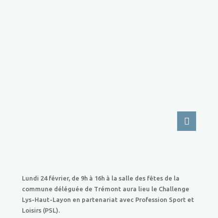
Lundi 24 février, de 9h à 16h à la salle des fêtes de la
commune déléguée de Trémont aura lieu le Challenge
Lys-Haut-Layon en partenariat avec Profession Sport et
Loisirs (PSL).