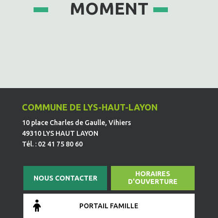
MOMENT
COMMUNE DE LYS-HAUT-LAYON
10 place Charles de Gaulle, Vihiers
49310 LYS HAUT LAYON
Tél. : 02 41 75 80 60
HORAIRES
NOUS CONTACTER
D'OUVERTURE
PORTAIL FAMILLE