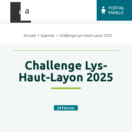
PORTAIL
FAMILLE
Accueil
Agenda
Challenge Lys-Haut-Layon 2025
Challenge Lys-
Haut-Layon 2025
24
Février