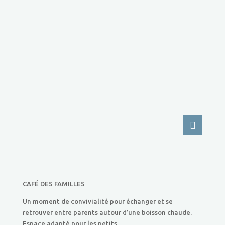
CAFÉ DES FAMILLES
Un moment de convivialité pour échanger et se
retrouver entre parents autour d’une boisson chaude.
Espace adapté pour les petits.