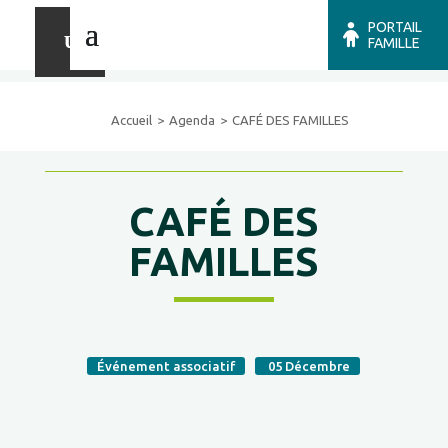
PORTAIL
FAMILLE
Accueil
Agenda
CAFÉ DES FAMILLES
CAFÉ DES
FAMILLES
Événement associatif
05
Décembre