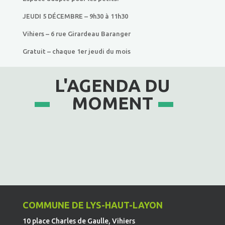
JEUDI 5 DÉCEMBRE – 9h30 à 11h30
Vihiers – 6 rue Girardeau Baranger
Gratuit – chaque 1er jeudi du mois
L'AGENDA DU
MOMENT
COMMUNE DE LYS-HAUT-LAYON
10 place Charles de Gaulle, Vihiers