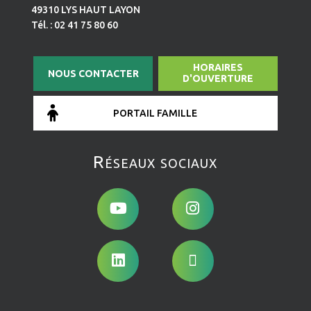
49310 LYS HAUT LAYON
Tél. : 02 41 75 80 60
HORAIRES
NOUS CONTACTER
D'OUVERTURE
PORTAIL FAMILLE
Réseaux sociaux