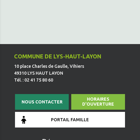
COMMUNE DE LYS-HAUT-LAYON
10 place Charles de Gaulle, Vihiers
49310 LYS HAUT LAYON
Tél. : 02 41 75 80 60
HORAIRES
NOUS CONTACTER
D'OUVERTURE
PORTAIL FAMILLE