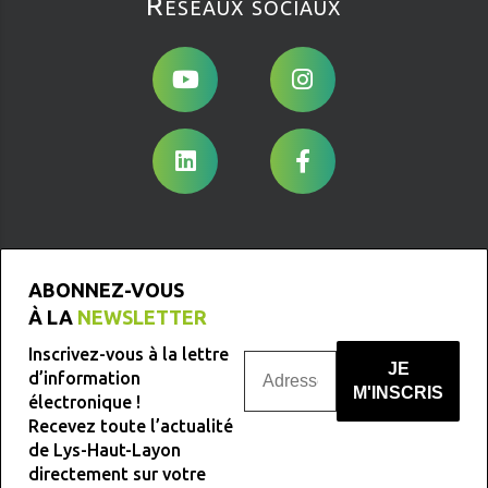
Réseaux sociaux
ABONNEZ-VOUS
À LA
NEWSLETTER
Inscrivez-vous à la lettre
d’information
électronique !
Recevez toute l’actualité
Nous ne spammons pas !
de Lys-Haut-Layon
directement sur votre