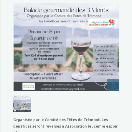
Organisée par le Comité des Fêtes de Trémont. Les
bénéfices seront reversés à Association leucémie espoir