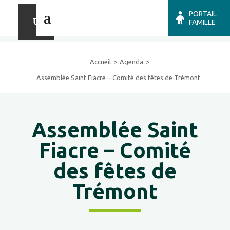
PORTAIL
FAMILLE
Accueil
Agenda
Assemblée Saint Fiacre – Comité des fêtes de Trémont
Assemblée Saint
Fiacre – Comité
des fêtes de
Trémont