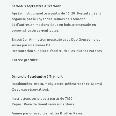
Samedi 3 septembre à Trémont
Après-midi guiguette à partir de 16h30 : Fortnite géant
organisé par le Foyer des Jeunes de Trémont.
Et d’autres animations : jeux en bois, promenade en
poney, structures gonflables.
En soirée : Animation musicale avec Duo Grenadine et
suivie par une soirée DJ.
Restauration sur place, food truck : Les Pluches Patates
Entrée gratuite
Dimanche 4 septembre à Trémont
Randonnées : moto, mobylettes, pédestres (7 et 12 kms)
Quad (sur réservation).
Inscriptions sur place à partir de 7h30
Repas : Pavé de Boeuf servi sur ardoise
Animé par un magicien et les Brother Kawa