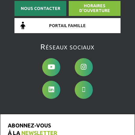
HORAIRES
NOUS CONTACTER
D'OUVERTURE
PORTAIL FAMILLE
Réseaux sociaux
ABONNEZ-VOUS
À LA
NEWSLETTER