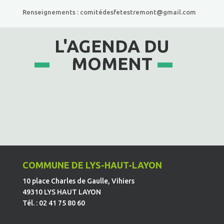
Renseignements : comitédesfetestremont@gmail.com
L'AGENDA DU
MOMENT
COMMUNE DE LYS-HAUT-LAYON
10 place Charles de Gaulle, Vihiers
49310 LYS HAUT LAYON
Tél. : 02 41 75 80 60