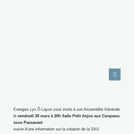
Energies Lys Ô Layon vous invite à son Assemblée Générale
le
vendredi 20 mars à 20h Salle Petit Anjou aux Cerqueux
sous Passavant
suivie d’une information sur la création de la SAS