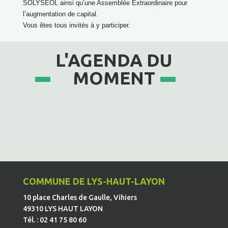
SOLYSEOL ainsi qu’une Assemblée Extraordinaire pour
l’augmentation de capital.
Vous êtes tous invités à y participer.
L'AGENDA DU
MOMENT
COMMUNE DE LYS-HAUT-LAYON
10 place Charles de Gaulle, Vihiers
49310 LYS HAUT LAYON
Tél. : 02 41 75 80 60