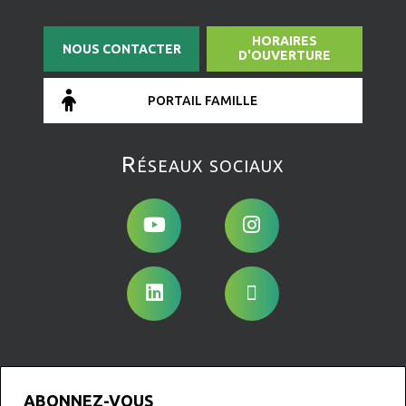
HORAIRES
NOUS CONTACTER
D'OUVERTURE
PORTAIL FAMILLE
Réseaux sociaux
ABONNEZ-VOUS