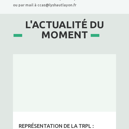
ou par mail à ccas@lyshautlayon.fr
L'ACTUALITÉ DU
MOMENT
REPRÉSENTATION DE LA TRPL :