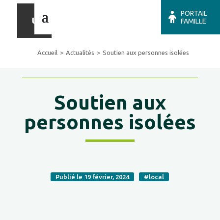
PORTAIL
FAMILLE
Accueil
Actualités
Soutien aux personnes isolées
Soutien aux
personnes isolées
Publié le 19 février, 2024
#local