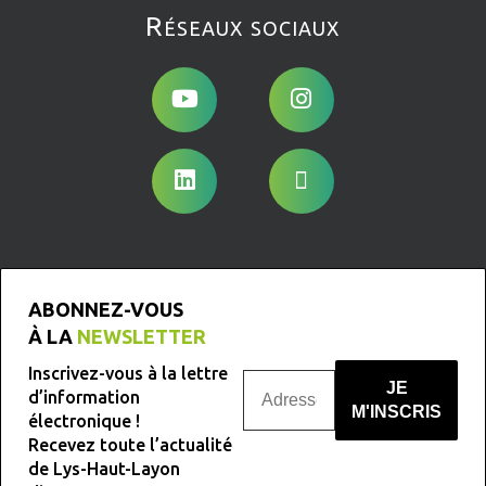
Réseaux sociaux
ABONNEZ-VOUS
À LA
NEWSLETTER
Inscrivez-vous à la lettre
d’information
électronique !
Recevez toute l’actualité
Nous ne spammons pas !
de Lys-Haut-Layon