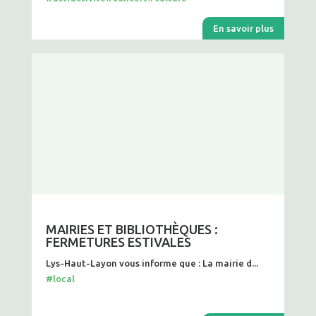
En savoir plus
MAIRIES ET BIBLIOTHÈQUES :
FERMETURES ESTIVALES
Lys-Haut-Layon vous informe que : La mairie d...
#local