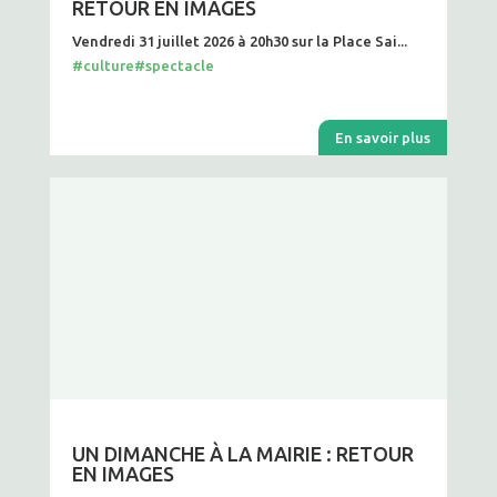
RETOUR EN IMAGES
Vendredi 31 juillet 2026 à 20h30 sur la Place Sai...
#culture
#spectacle
En savoir plus
UN DIMANCHE À LA MAIRIE : RETOUR
EN IMAGES