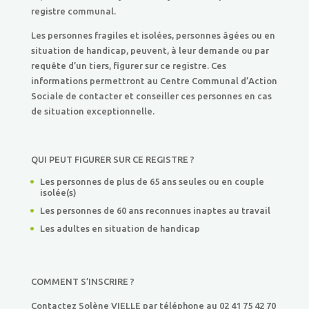
registre communal.
Les personnes fragiles et isolées, personnes âgées ou en
situation de handicap, peuvent, à leur demande ou par
requête d’un tiers, figurer sur ce registre. Ces
informations permettront au Centre Communal d’Action
Sociale de contacter et conseiller ces personnes en cas
de situation exceptionnelle.
QUI PEUT FIGURER SUR CE REGISTRE ?
Les personnes de plus de 65 ans seules ou en couple
isolée(s)
Les personnes de 60 ans reconnues inaptes au travail
Les adultes en situation de handicap
COMMENT S’INSCRIRE ?
Contactez Solène VIELLE par téléphone au 02 41 75 42 70