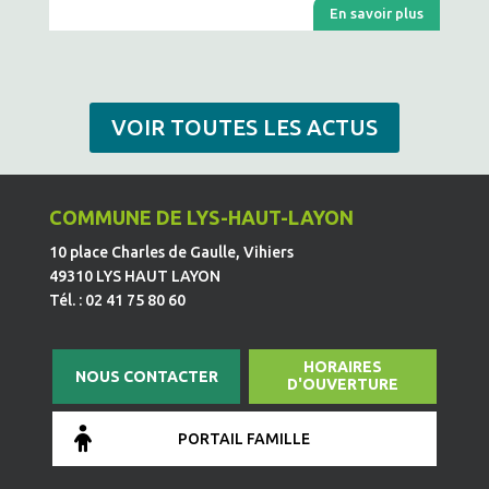
En savoir plus
VOIR TOUTES LES ACTUS
COMMUNE DE LYS-HAUT-LAYON
10 place Charles de Gaulle, Vihiers
49310 LYS HAUT LAYON
Tél. : 02 41 75 80 60
HORAIRES
NOUS CONTACTER
D'OUVERTURE
PORTAIL FAMILLE