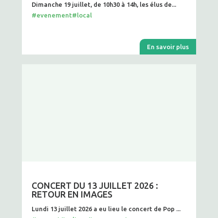
Dimanche 19 juillet, de 10h30 à 14h, les élus de...
#evenement
#local
En savoir plus
CONCERT DU 13 JUILLET 2026 :
RETOUR EN IMAGES
Lundi 13 juillet 2026 a eu lieu le concert de Pop ...