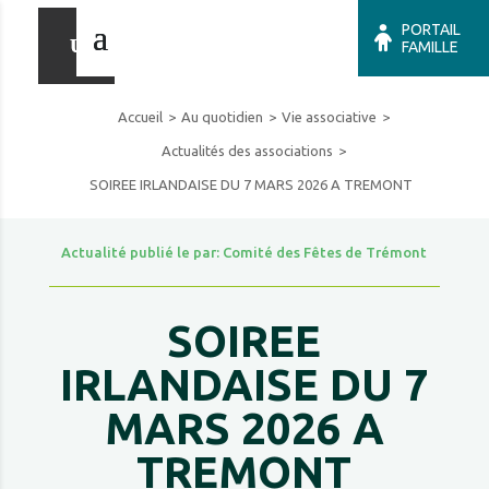
PORTAIL
FAMILLE
Accueil
Au quotidien
Vie associative
Actualités des associations
SOIREE IRLANDAISE DU 7 MARS 2026 A TREMONT
Actualité publié le par: Comité des Fêtes de Trémont
SOIREE
IRLANDAISE DU 7
MARS 2026 A
TREMONT