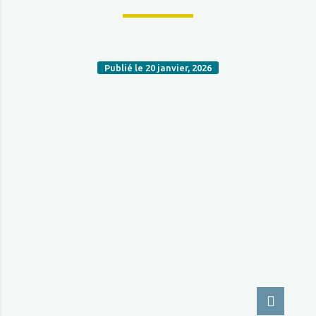
Publié le 20 janvier, 2026