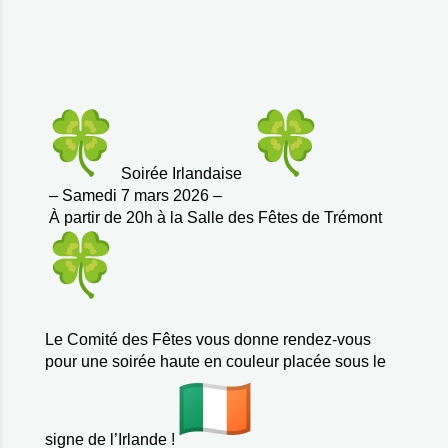
Soirée Irlandaise
​
– Samedi 7 mars 2026 –
À partir de 20h
​à la
Salle des Fêtes de Trémont
Le Comité des Fêtes vous donne rendez-vous
pour une soirée haute en couleur placée sous le
signe de l’Irlande !