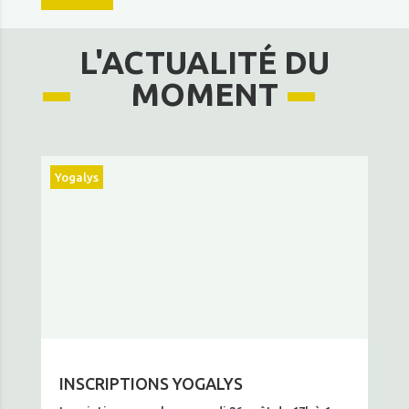
L'ACTUALITÉ DU
MOMENT
Yogalys
INSCRIPTIONS YOGALYS