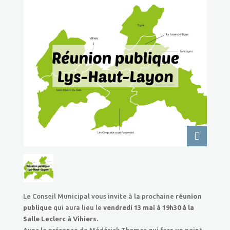
Le Conseil Municipal vous invite à la prochaine
réunion
publique
qui aura lieu le
vendredi 13 mai
à 19h30 à la
Salle Leclerc à Vihiers.