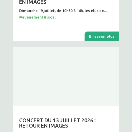
EN IMAGES
Dimanche 19 juillet, de 10h30 à 14h, les élus de...
#evenement
#local
En savoir plus
CONCERT DU 13 JUILLET 2026 :
RETOUR EN IMAGES