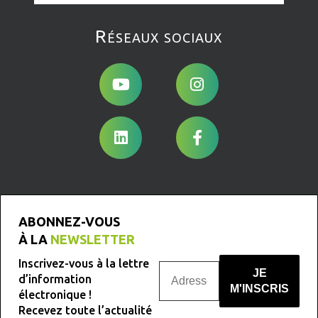
Réseaux sociaux
ABONNEZ-VOUS
À LA
NEWSLETTER
Inscrivez-vous à la lettre
d’information
électronique !
Recevez toute l’actualité
Nous ne spammons pas !