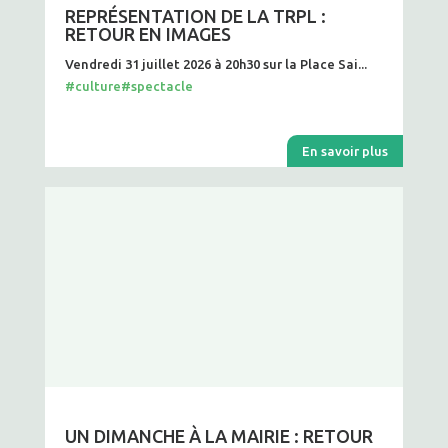
REPRÉSENTATION DE LA TRPL :
RETOUR EN IMAGES
Vendredi 31 juillet 2026 à 20h30 sur la Place Sai...
#culture
#spectacle
En savoir plus
UN DIMANCHE À LA MAIRIE : RETOUR