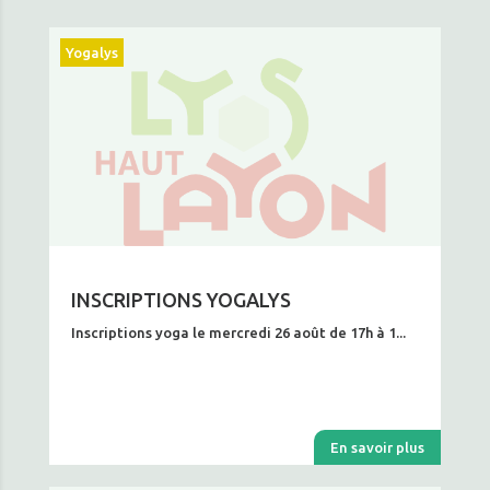
Yogalys
INSCRIPTIONS YOGALYS
Inscriptions yoga le mercredi 26 août de 17h à 1...
En savoir plus