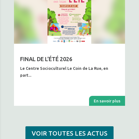
FINAL DE L’ÉTÉ 2026
Le Centre Socioculturel Le Coin de La Rue, en
part...
En savoir plus
VOIR TOUTES LES ACTUS