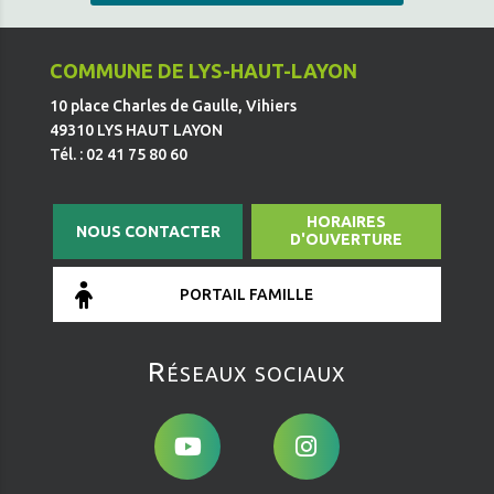
COMMUNE DE LYS-HAUT-LAYON
10 place Charles de Gaulle, Vihiers
49310 LYS HAUT LAYON
Tél. : 02 41 75 80 60
HORAIRES
NOUS CONTACTER
D'OUVERTURE
PORTAIL FAMILLE
Réseaux sociaux