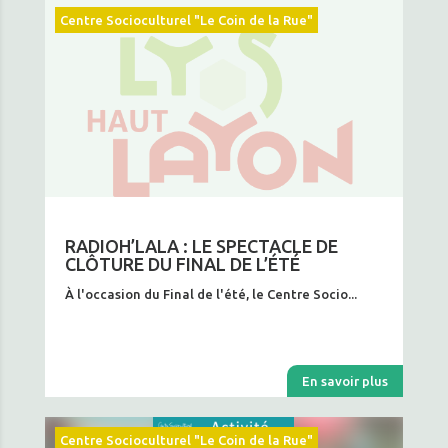
Centre Socioculturel "Le Coin de la Rue"
RADIOH’LALA : LE SPECTACLE DE
CLÔTURE DU FINAL DE L’ÉTÉ
À l'occasion du Final de l'été, le Centre Socio...
En savoir plus
Centre Socioculturel "Le Coin de la Rue"