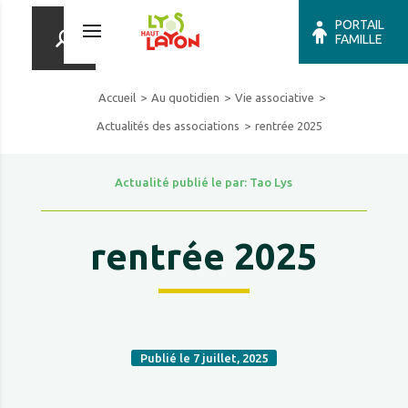
PORTAIL
FAMILLE
Accueil
Au quotidien
Vie associative
Actualités des associations
rentrée 2025
Actualité publié le par: Tao Lys
rentrée 2025
Publié le 7 juillet, 2025