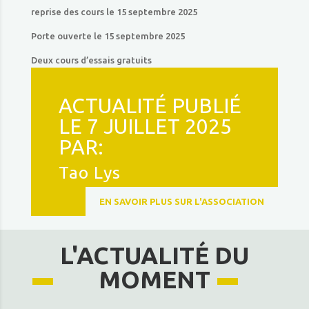
reprise des cours le 15 septembre 2025
Porte ouverte le 15 septembre 2025
Deux cours d’essais gratuits
ACTUALITÉ PUBLIÉ
LE 7 JUILLET 2025
PAR:
Tao Lys
EN SAVOIR PLUS SUR L'ASSOCIATION
L'ACTUALITÉ DU
MOMENT