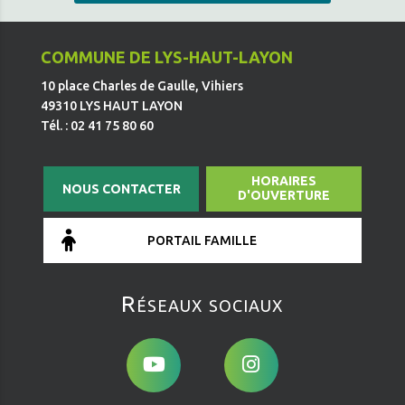
COMMUNE DE LYS-HAUT-LAYON
10 place Charles de Gaulle, Vihiers
49310 LYS HAUT LAYON
Tél. : 02 41 75 80 60
HORAIRES
NOUS CONTACTER
D'OUVERTURE
PORTAIL FAMILLE
Réseaux sociaux