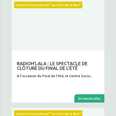
Centre Socioculturel "Le Coin de la Rue"
RADIOH’LALA : LE SPECTACLE DE
CLÔTURE DU FINAL DE L’ÉTÉ
À l'occasion du Final de l'été, le Centre Socio...
En savoir plus
Centre Socioculturel "Le Coin de la Rue"