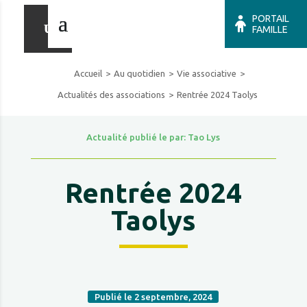
PORTAIL
FAMILLE
Accueil
Au quotidien
Vie associative
Actualités des associations
Rentrée 2024 Taolys
Actualité publié le par: Tao Lys
Rentrée 2024
Taolys
Publié le 2 septembre, 2024