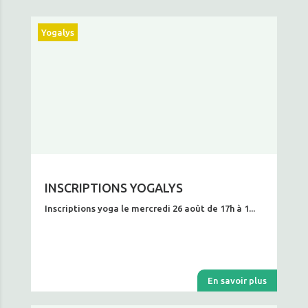
Yogalys
INSCRIPTIONS YOGALYS
Inscriptions yoga le mercredi 26 août de 17h à 1...
En savoir plus