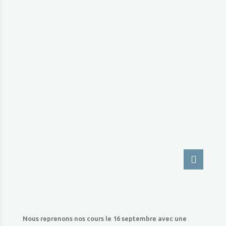
Nous reprenons nos cours le 16 septembre avec une