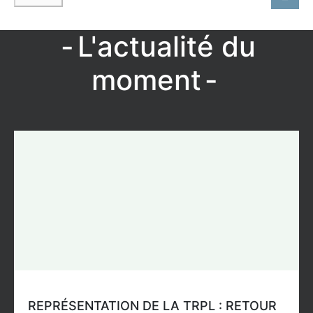
L'actualité du
moment
REPRÉSENTATION DE LA TRPL : RETOUR