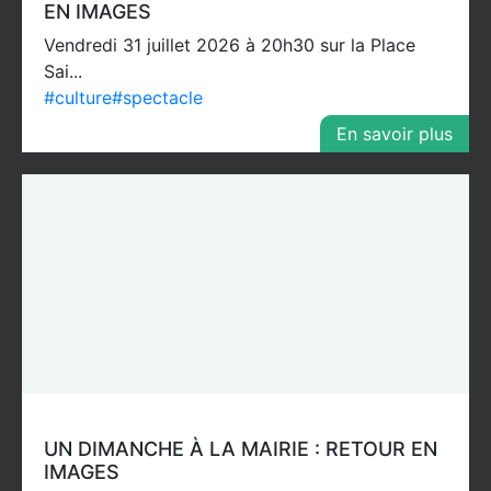
EN IMAGES
Vendredi 31 juillet 2026 à 20h30 sur la Place
Sai...
#culture
#spectacle
En savoir plus
UN DIMANCHE À LA MAIRIE : RETOUR EN
IMAGES