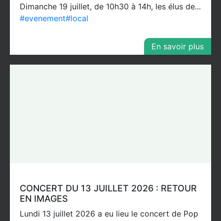
Dimanche 19 juillet, de 10h30 à 14h, les élus de...
#evenement
#local
En savoir plus
CONCERT DU 13 JUILLET 2026 : RETOUR
EN IMAGES
Lundi 13 juillet 2026 a eu lieu le concert de Pop