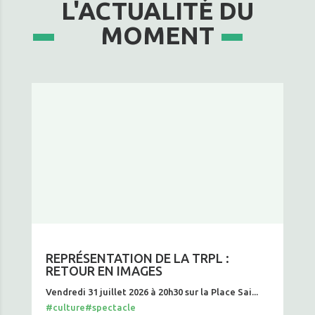
L'ACTUALITÉ DU
MOMENT
REPRÉSENTATION DE LA TRPL :
RETOUR EN IMAGES
Vendredi 31 juillet 2026 à 20h30 sur la Place Sai...
#culture
#spectacle