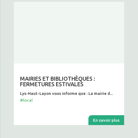
MAIRIES ET BIBLIOTHÈQUES :
FERMETURES ESTIVALES
Lys-Haut-Layon vous informe que : La mairie d...
#local
En savoir plus