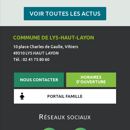
VOIR TOUTES LES ACTUS
COMMUNE DE LYS-HAUT-LAYON
10 place Charles de Gaulle, Vihiers
49310 LYS HAUT LAYON
Tél. : 02 41 75 80 60
HORAIRES
NOUS CONTACTER
D'OUVERTURE
PORTAIL FAMILLE
Réseaux sociaux