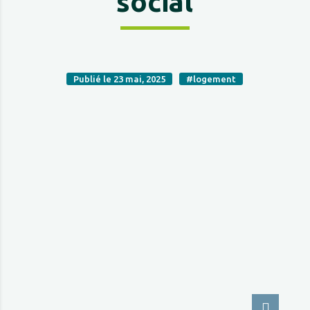
social
Publié le 23 mai, 2025
#logement