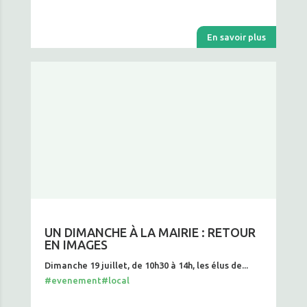
En savoir plus
UN DIMANCHE À LA MAIRIE : RETOUR
EN IMAGES
Dimanche 19 juillet, de 10h30 à 14h, les élus de...
#evenement
#local