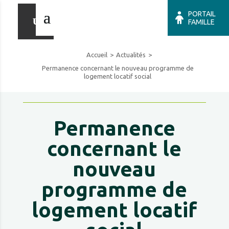
PORTAIL
FAMILLE
Accueil
Actualités
Permanence concernant le nouveau programme de
logement locatif social
Permanence
concernant le
nouveau
programme de
logement locatif