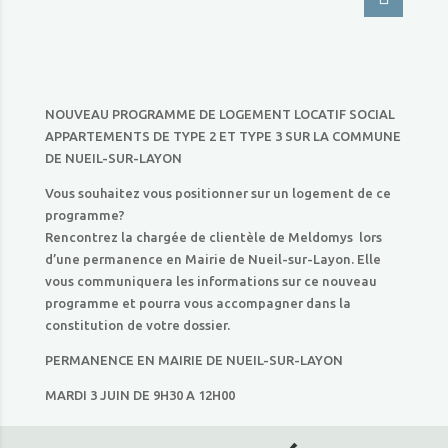
NOUVEAU PROGRAMME DE LOGEMENT LOCATIF SOCIAL
APPARTEMENTS DE TYPE 2 ET TYPE 3 SUR LA COMMUNE
DE NUEIL-SUR-LAYON
Vous souhaitez vous positionner sur un logement de ce
programme?
Rencontrez la chargée de clientèle de Meldomys lors
d’une permanence en Mairie de Nueil-sur-Layon. Elle
vous communiquera les informations sur ce nouveau
programme et pourra vous accompagner dans la
constitution de votre dossier.
PERMANENCE EN MAIRIE DE NUEIL-SUR-LAYON
MARDI 3 JUIN DE 9H30 A 12H00