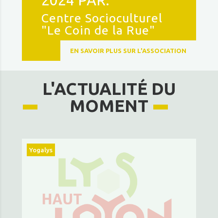
2024 PAR:
Centre Socioculturel
"Le Coin de la Rue"
EN SAVOIR PLUS SUR L'ASSOCIATION
L'ACTUALITÉ DU
MOMENT
Yogalys