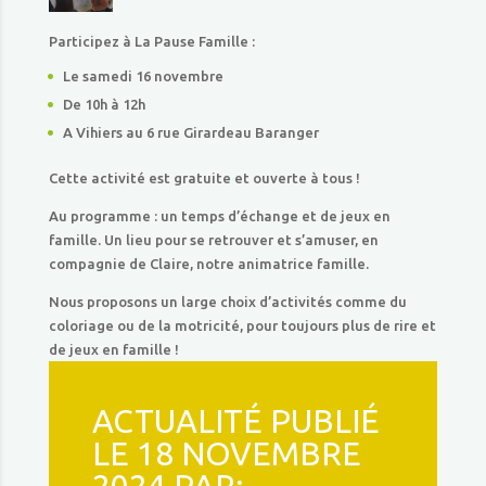
Participez à La Pause Famille :
Le samedi 16 novembre
De 10h à 12h
A Vihiers au 6 rue Girardeau Baranger
Cette activité est gratuite et ouverte à tous !
Au programme : un temps d’échange et de jeux en
famille. Un lieu pour se retrouver et s’amuser, en
compagnie de Claire, notre animatrice famille.
Nous proposons un large choix d’activités comme du
coloriage ou de la motricité, pour toujours plus de rire et
de jeux en famille !
ACTUALITÉ PUBLIÉ
LE 18 NOVEMBRE