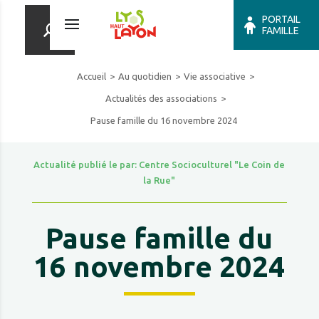
PORTAIL
FAMILLE
Accueil
Au quotidien
Vie associative
Actualités des associations
Pause famille du 16 novembre 2024
Actualité publié le par: Centre Socioculturel "Le Coin de
la Rue"
Pause famille du
16 novembre 2024