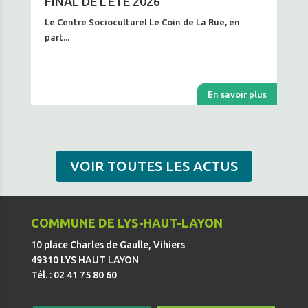
FINAL DE L’ÉTÉ 2026
Le Centre Socioculturel Le Coin de La Rue, en
part...
En savoir plus
VOIR TOUTES LES ACTUS
COMMUNE DE LYS-HAUT-LAYON
10 place Charles de Gaulle, Vihiers
49310 LYS HAUT LAYON
Tél. : 02 41 75 80 60