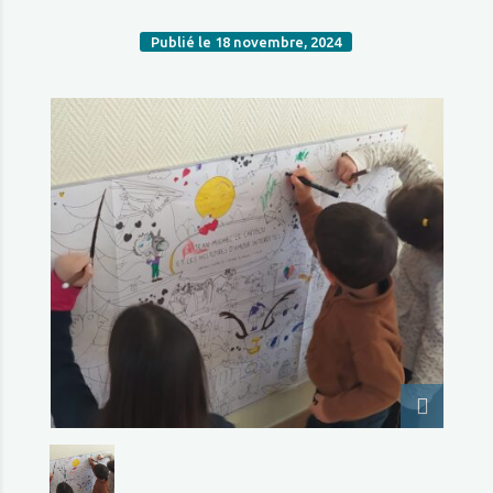
Publié le 18 novembre, 2024