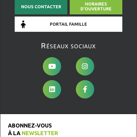
HORAIRES
NOUS CONTACTER
D'OUVERTURE
PORTAIL FAMILLE
Réseaux sociaux
ABONNEZ-VOUS
À LA
NEWSLETTER