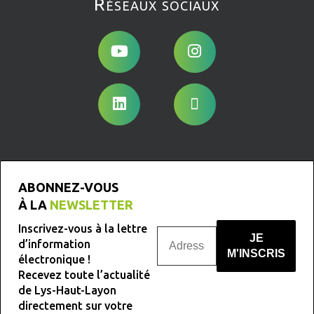
Réseaux sociaux
ABONNEZ-VOUS
À LA
NEWSLETTER
Inscrivez-vous à la lettre
d’information
électronique !
Recevez toute l’actualité
Nous ne spammons pas !
de Lys-Haut-Layon
directement sur votre