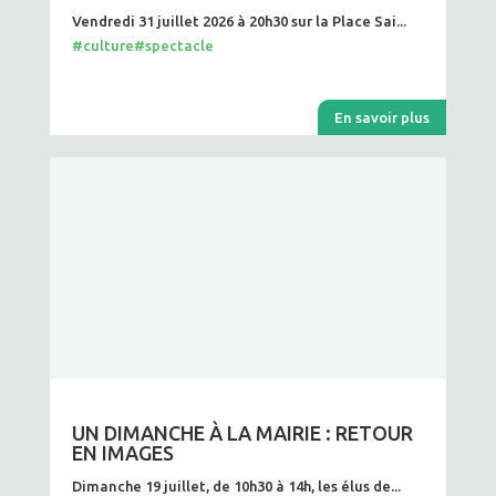
Vendredi 31 juillet 2026 à 20h30 sur la Place Sai...
#culture
#spectacle
En savoir plus
UN DIMANCHE À LA MAIRIE : RETOUR
EN IMAGES
Dimanche 19 juillet, de 10h30 à 14h, les élus de...