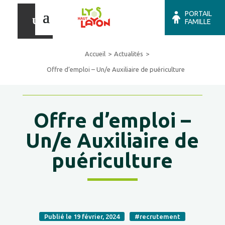
PORTAIL
FAMILLE
Accueil
Actualités
Offre d’emploi – Un/e Auxiliaire de puériculture
Offre d’emploi –
Un/e Auxiliaire de
puériculture
Publié le 19 février, 2024
#recrutement