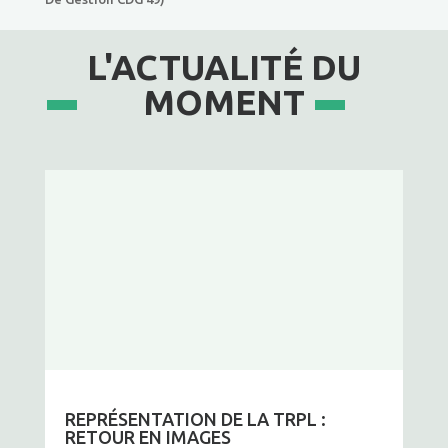
L'ACTUALITÉ DU
MOMENT
REPRÉSENTATION DE LA TRPL :
RETOUR EN IMAGES