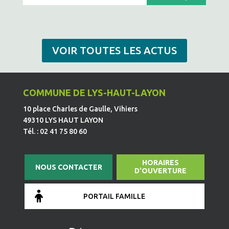
VOIR TOUTES LES ACTUS
COMMUNE DE LYS-HAUT-LAYON
10 place Charles de Gaulle, Vihiers
49310 LYS HAUT LAYON
Tél. : 02 41 75 80 60
HORAIRES
NOUS CONTACTER
D'OUVERTURE
PORTAIL FAMILLE