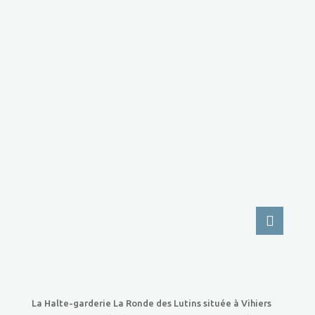
La Halte-garderie La Ronde des Lutins située à Vihiers