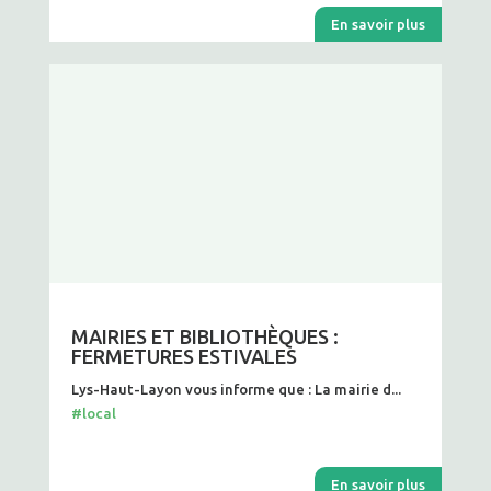
En savoir plus
MAIRIES ET BIBLIOTHÈQUES :
FERMETURES ESTIVALES
Lys-Haut-Layon vous informe que : La mairie d...
#local
En savoir plus