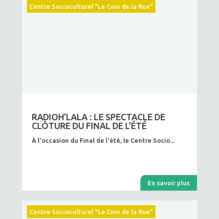
Centre Socioculturel "Le Coin de la Rue"
RADIOH’LALA : LE SPECTACLE DE
CLÔTURE DU FINAL DE L’ÉTÉ
À l'occasion du Final de l'été, le Centre Socio...
En savoir plus
Centre Socioculturel "Le Coin de la Rue"