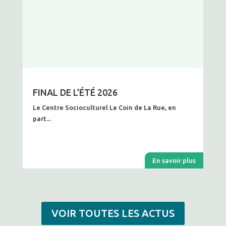
FINAL DE L’ÉTÉ 2026
Le Centre Socioculturel Le Coin de La Rue, en
part...
En savoir plus
VOIR TOUTES LES ACTUS