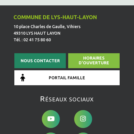
COMMUNE DE LYS-HAUT-LAYON
10 place Charles de Gaulle, Vihiers
49310 LYS HAUT LAYON
Tél. : 02 41 75 80 60
HORAIRES
NOUS CONTACTER
D'OUVERTURE
PORTAIL FAMILLE
Réseaux sociaux