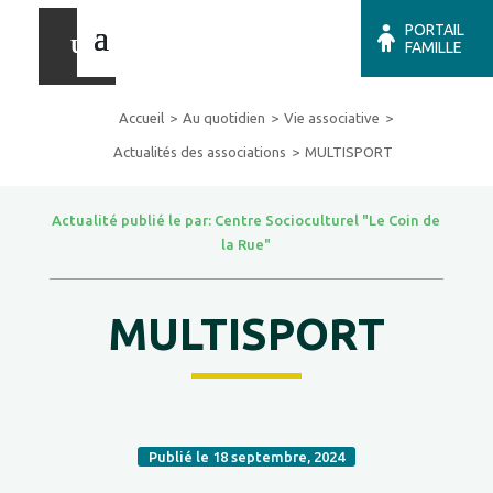
PORTAIL
FAMILLE
Accueil
Au quotidien
Vie associative
Actualités des associations
MULTISPORT
Actualité publié le par: Centre Socioculturel "Le Coin de
la Rue"
MULTISPORT
Publié le 18 septembre, 2024