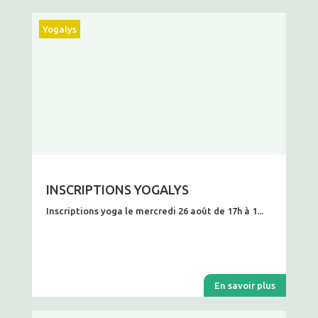
Yogalys
INSCRIPTIONS YOGALYS
Inscriptions yoga le mercredi 26 août de 17h à 1...
En savoir plus