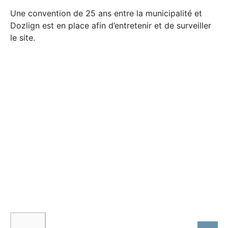
Une convention de 25 ans entre la municipalité et
Dozlign est en place afin d’entretenir et de surveiller
le site.