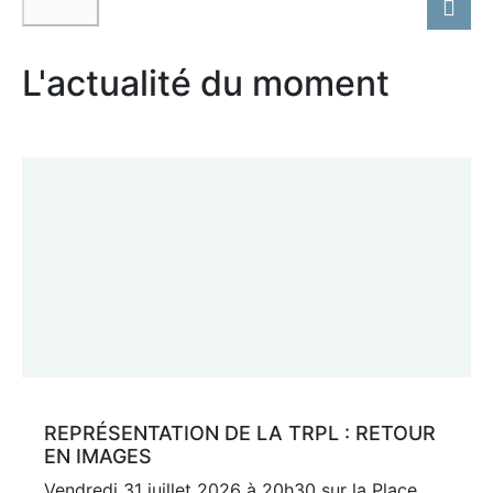
L'actualité du moment
REPRÉSENTATION DE LA TRPL : RETOUR
EN IMAGES
Vendredi 31 juillet 2026 à 20h30 sur la Place