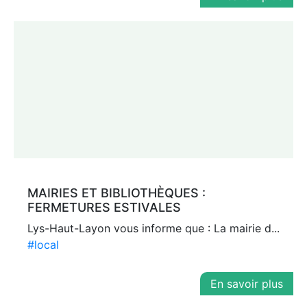
MAIRIES ET BIBLIOTHÈQUES :
FERMETURES ESTIVALES
Lys-Haut-Layon vous informe que : La mairie d...
#local
En savoir plus