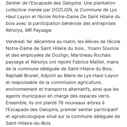
Sentier de l’Escapade des Galopins. Une plantation
collective menée par DOZLIGN, la Commune de Lys
Haut Layon et l’école Notre-Dame De Saint Hilaire du
bois avec la participation bénévole des entreprises
Rénolys, MR Paysage.
Vendredi 1er décembre au matin, les élèves de l’école
Notre-Dame de Saint Hilaire du bois , Yoann Sourice
et des employées de Dozlign, Martineau Rochais
paysage et Rénolys ont rejoint Fabrice Maillet, maire
de la commune déléguée de Saint-Hilaire du Bois,
Raphaël Brunet, Adjoint au Maire de Lys-Haut-Layon
et responsable de la commission agriculture,
environnement et transports alternatifs, ainsi que les
agents municipaux en charge des espaces verts.
Ensemble, ils ont planté 76 nouveaux arbres à
l’Escapade des Galopins, premier sentier participatif
et agroécologique situé sur la commune déléguée de
Saint-Hilaire-du-Bois.