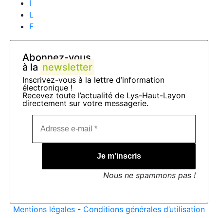
I
L
F
Abonnez-vous
à la
newsletter
Inscrivez-vous à la lettre d’information
électronique !
Recevez toute l’actualité de Lys-Haut-Layon
directement sur votre messagerie.
Nous ne spammons pas !
Mentions légales
-
Conditions générales d’utilisation