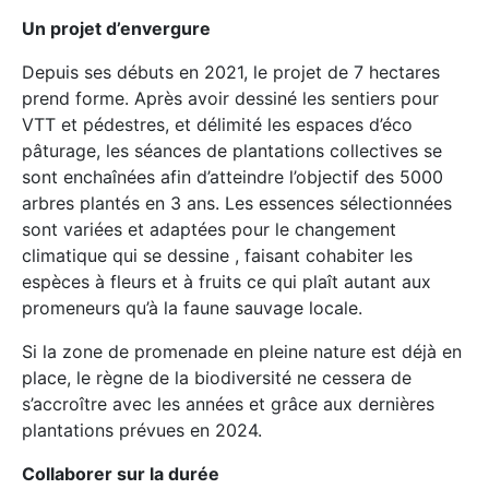
Un projet d’envergure
Depuis ses débuts en 2021, le projet de 7 hectares
prend forme. Après avoir dessiné les sentiers pour
VTT et pédestres, et délimité les espaces d’éco
pâturage, les séances de plantations collectives se
sont enchaînées afin d’atteindre l’objectif des 5000
arbres plantés en 3 ans. Les essences sélectionnées
sont variées et adaptées pour le changement
climatique qui se dessine , faisant cohabiter les
espèces à fleurs et à fruits ce qui plaît autant aux
promeneurs qu’à la faune sauvage locale.
Si la zone de promenade en pleine nature est déjà en
place, le règne de la biodiversité ne cessera de
s’accroître avec les années et grâce aux dernières
plantations prévues en 2024.
Collaborer sur la durée