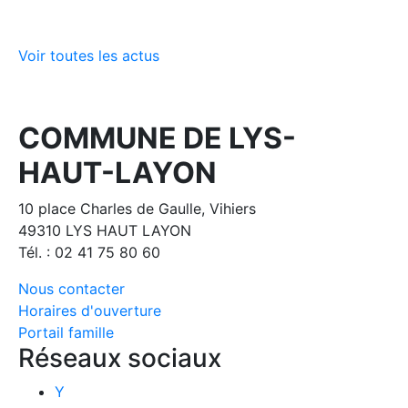
Voir toutes les actus
COMMUNE DE LYS-
HAUT-LAYON
10 place Charles de Gaulle, Vihiers
49310 LYS HAUT LAYON
Tél. : 02 41 75 80 60
Nous contacter
Horaires d'ouverture
Portail famille
Réseaux sociaux
Y