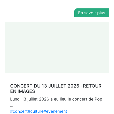
En savoir plus
CONCERT DU 13 JUILLET 2026 : RETOUR
EN IMAGES
Lundi 13 juillet 2026 a eu lieu le concert de Pop
...
#concert
#culture
#evenement