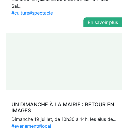
Sai...
#culture
#spectacle
En savoir plus
UN DIMANCHE À LA MAIRIE : RETOUR EN
IMAGES
Dimanche 19 juillet, de 10h30 à 14h, les élus de...
#evenement
#local